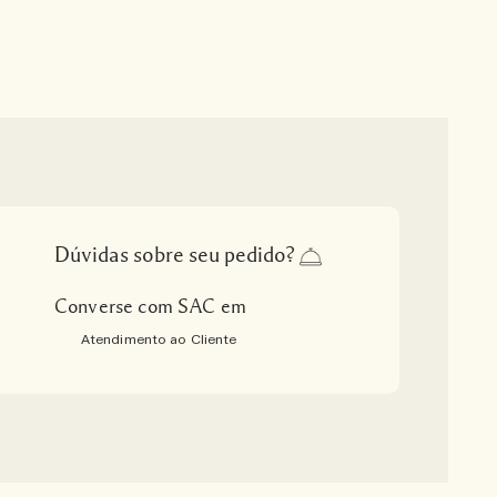
Dúvidas sobre seu pedido?
Converse com SAC em
Atendimento ao Cliente