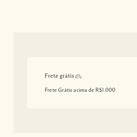
Frete grátis
Frete Grátis acima de R$1.000