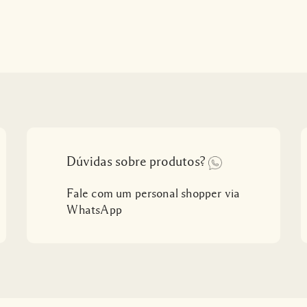
Dúvidas sobre produtos?
Fale com um personal shopper via
WhatsApp