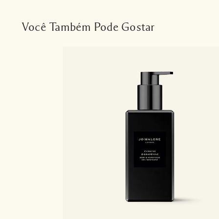
Você Também Pode Gostar