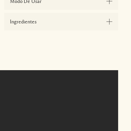
Modo De Usar
Ingredientes