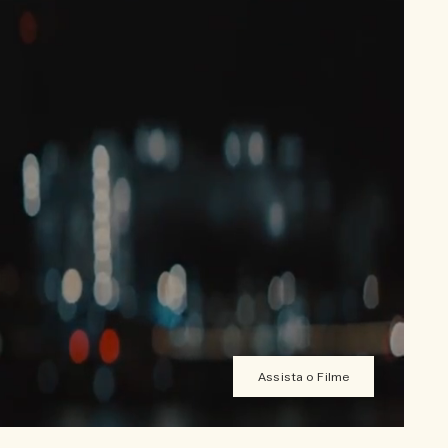
Assista o Filme