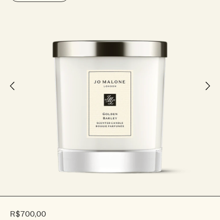
R$700,00