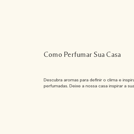
Como Perfumar Sua Casa
Descubra aromas para definir o clima e inspi
perfumadas. Deixe a nossa casa inspirar a sua