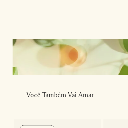
Você Também Vai Amar