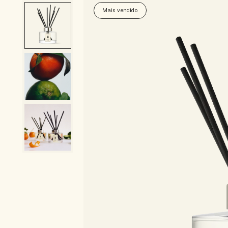
Mais vendido