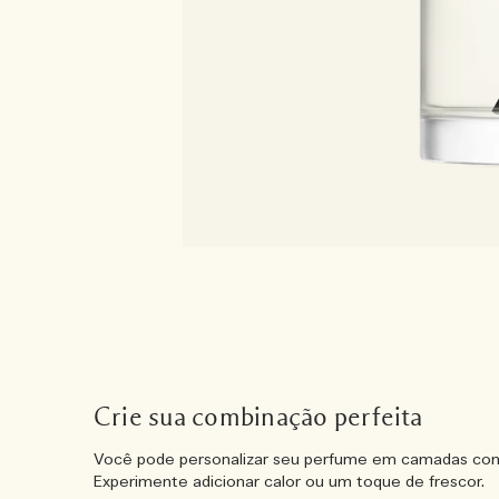
Crie sua combinação perfeita
Você pode personalizar seu perfume em camadas com
Experimente adicionar calor ou um toque de frescor.