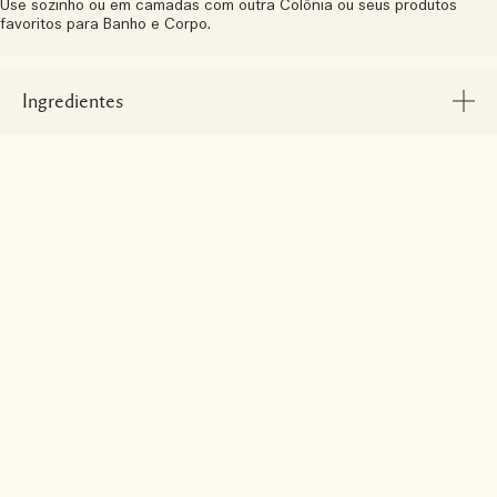
Use sozinho ou em camadas com outra Colônia ou seus produtos
favoritos para Banho e Corpo.
Ingredientes