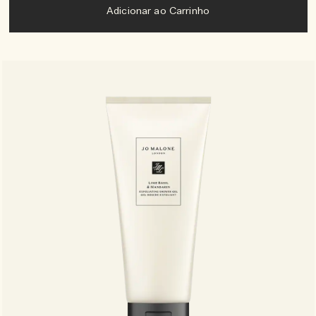
Adicionar ao Carrinho