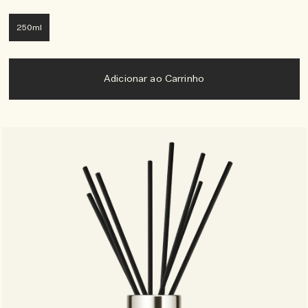
250ml
Adicionar ao Carrinho