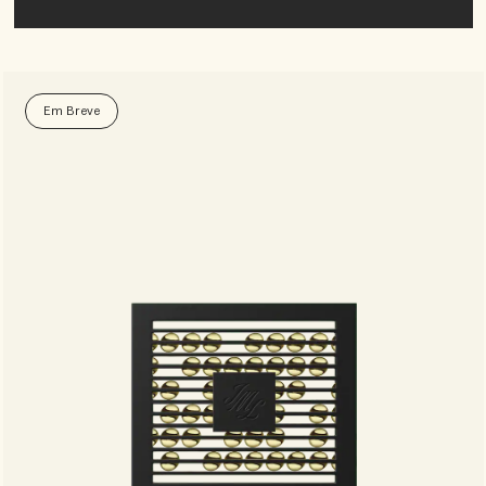
Em Breve