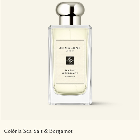
Colônia Sea Salt & Bergamot