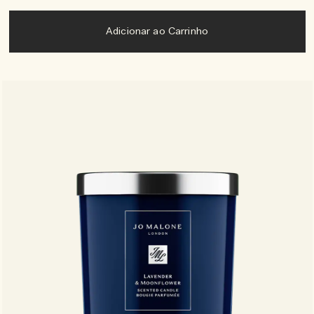
Adicionar ao Carrinho