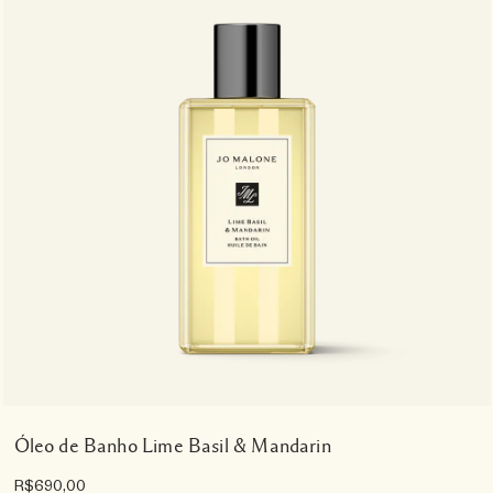
Óleo de Banho Lime Basil & Mandarin
R$690,00