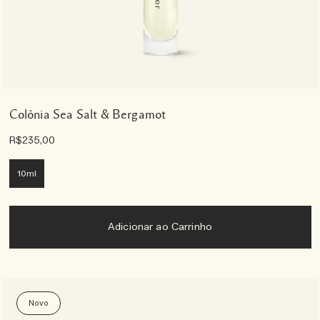
Colônia Sea Salt & Bergamot
R$235,00
10ml
Adicionar ao Carrinho
Novo