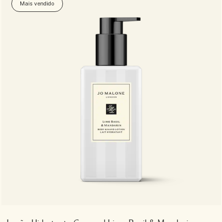
Mais vendido