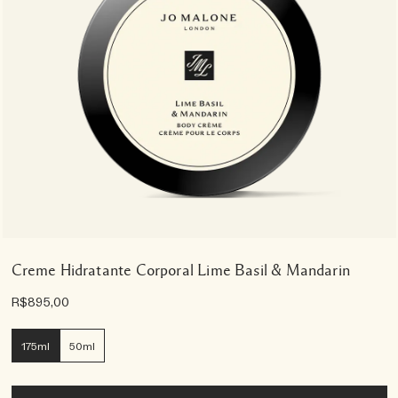
Creme Hidratante Corporal Lime Basil & Mandarin
R$895,00
175ml
50ml