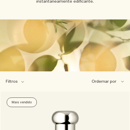
instantaneamente edificante.
Filtros
Mais vendido