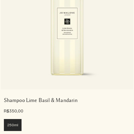
Shampoo Lime Basil & Mandarin
R$350,00
250ml