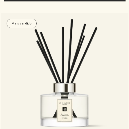
Mais vendido