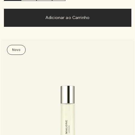
Adicionar ao Carrinho
Novo