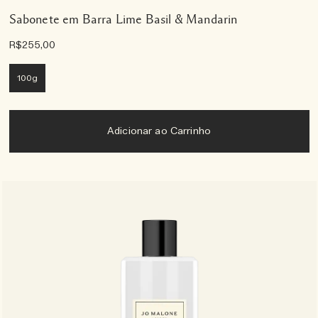
Sabonete em Barra Lime Basil & Mandarin
R$255,00
100g
Adicionar ao Carrinho