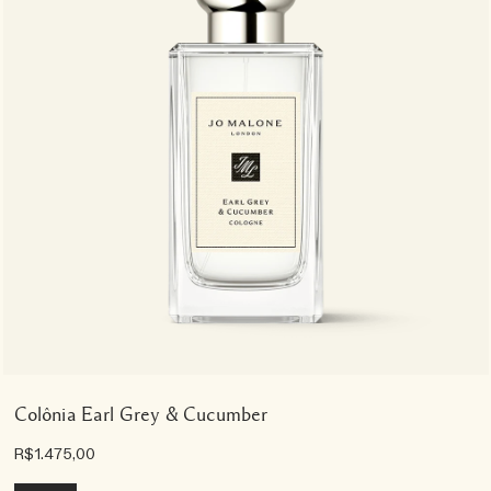
Colônia Earl Grey & Cucumber
R$1.475,00