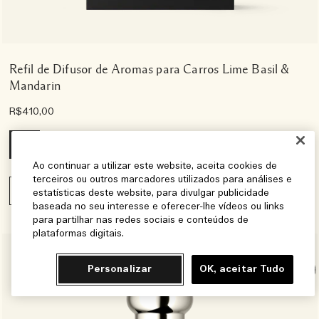
Refil de Difusor de Aromas para Carros Lime Basil &
Mandarin
R$410,00
12g
Ao continuar a utilizar este website, aceita cookies de
terceiros ou outros marcadores utilizados para análises e
Avise-me
estatísticas deste website, para divulgar publicidade
baseada no seu interesse e oferecer-lhe vídeos ou links
para partilhar nas redes sociais e conteúdos de
plataformas digitais.
Personalizar
OK, aceitar Tudo
Chat