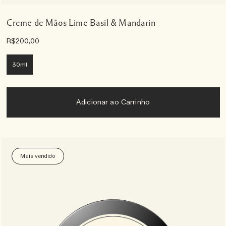
Creme de Mãos Lime Basil & Mandarin
R$200,00
30ml
Adicionar ao Carrinho
Mais vendido