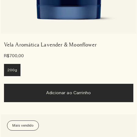
Vela Aromática Lavender & Moonflower
R$700,00
200g
Adicionar ao Carrinho
Mais vendido