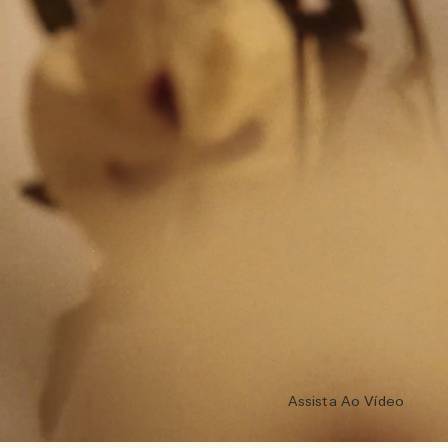
Assista Ao Vídeo