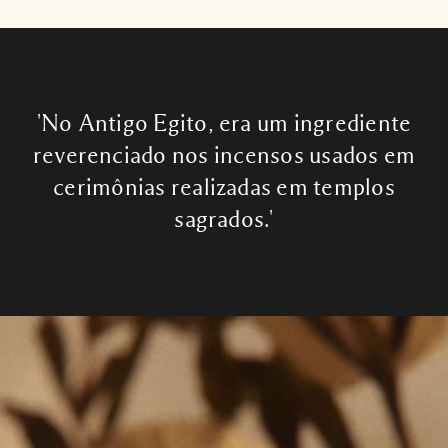
'No Antigo Egito, era um ingrediente
reverenciado nos incensos usados em
cerimônias realizadas em templos
sagrados.'