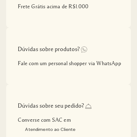
Frete Grátis acima de R$1.000
Dúvidas sobre produtos?
Fale com um personal shopper via WhatsApp
Dúvidas sobre seu pedido?
Converse com SAC em
Atendimento ao Cliente