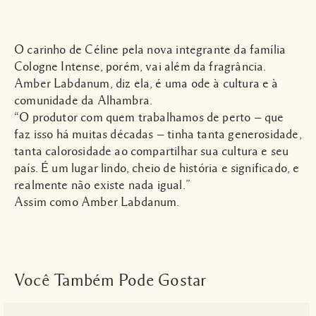
O carinho de Céline pela nova integrante da família
Cologne Intense, porém, vai além da fragrância.
Amber Labdanum, diz ela, é uma ode à cultura e à
comunidade da Alhambra.
“O produtor com quem trabalhamos de perto — que
faz isso há muitas décadas — tinha tanta generosidade,
tanta calorosidade ao compartilhar sua cultura e seu
país. É um lugar lindo, cheio de história e significado, e
realmente não existe nada igual.”
Assim como Amber Labdanum.
Você Também Pode Gostar