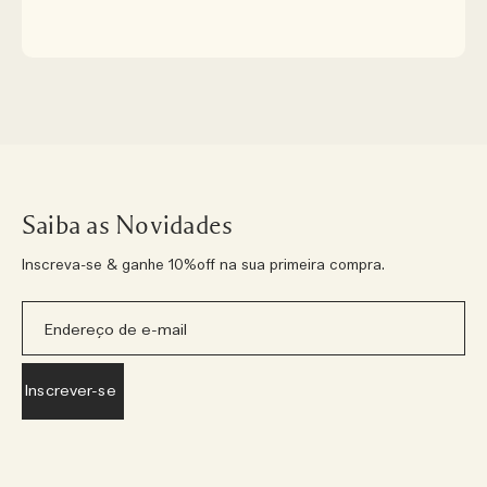
Saiba as Novidades
Inscreva-se & ganhe 10%off na sua primeira compra.