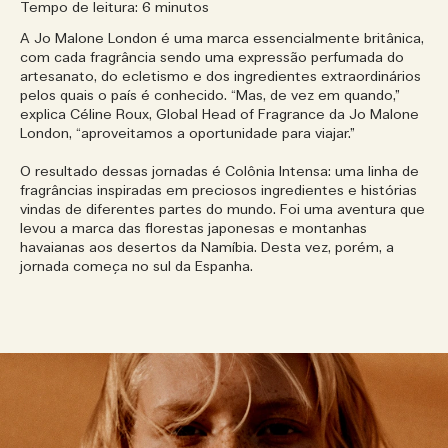
Tempo de leitura: 6 minutos
A Jo Malone London é uma marca essencialmente britânica,
com cada fragrância sendo uma expressão perfumada do
artesanato, do ecletismo e dos ingredientes extraordinários
pelos quais o país é conhecido. “Mas, de vez em quando,”
explica Céline Roux, Global Head of Fragrance da Jo Malone
London, “aproveitamos a oportunidade para viajar.”
O resultado dessas jornadas é Colônia Intensa: uma linha de
fragrâncias inspiradas em preciosos ingredientes e histórias
vindas de diferentes partes do mundo. Foi uma aventura que
levou a marca das florestas japonesas e montanhas
havaianas aos desertos da Namíbia. Desta vez, porém, a
jornada começa no sul da Espanha.