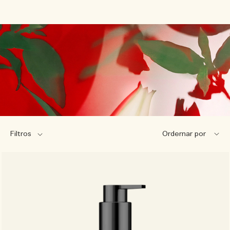
Filtros