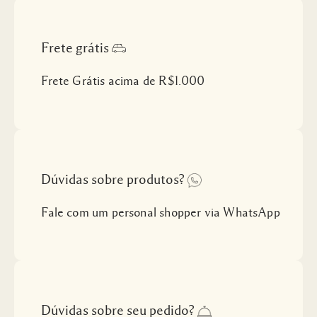
Frete grátis
Frete Grátis acima de R$1.000
Dúvidas sobre produtos?
Fale com um personal shopper via WhatsApp
Dúvidas sobre seu pedido?