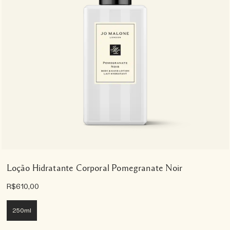
Loção Hidratante Corporal Pomegranate Noir
R$610,00
250ml