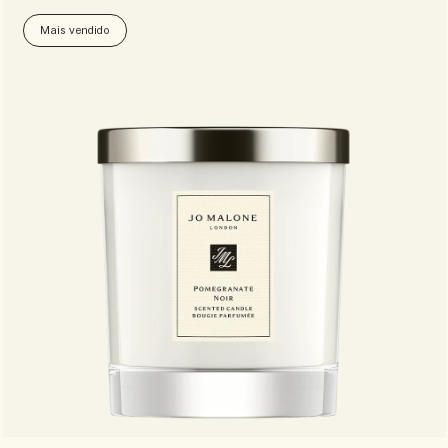
Mais vendido