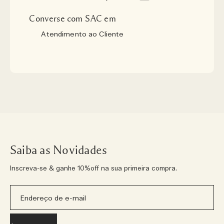
Converse com SAC em
Atendimento ao Cliente
Saiba as Novidades
Inscreva-se & ganhe 10%off na sua primeira compra.