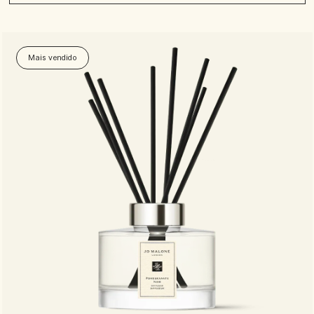
Mais vendido