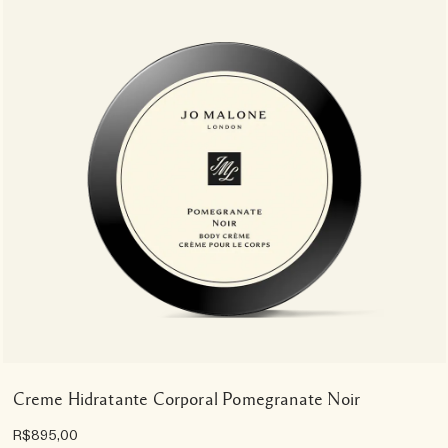
Creme Hidratante Corporal Pomegranate Noir
R$895,00