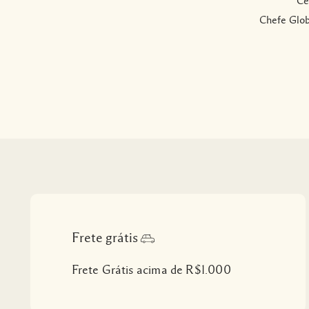
Ce
Chefe Glob
Frete grátis
Frete Grátis acima de R$1.000