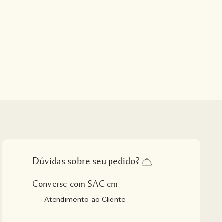
Dúvidas sobre seu pedido?
Converse com SAC em
Atendimento ao Cliente