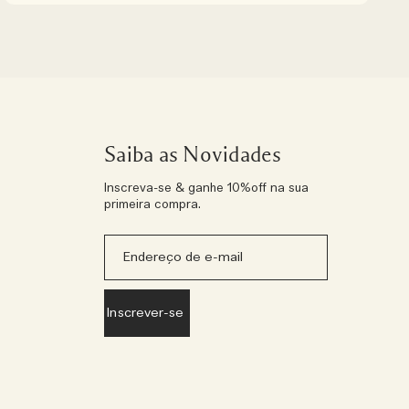
Saiba as Novidades
Inscreva-se & ganhe 10%off na sua
primeira compra.