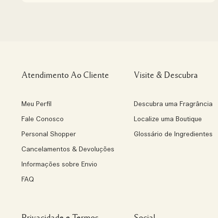
Atendimento Ao Cliente
Visite & Descubra
Meu Perfil
Descubra uma Fragrância
Fale Conosco
Localize uma Boutique
Personal Shopper
Glossário de Ingredientes
Cancelamentos & Devoluções
Informações sobre Envio
FAQ
Privacidade e Termos
Social