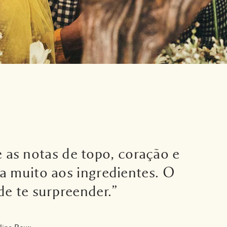
 as notas de topo, coração e
a muito aos ingredientes. O
de te surpreender.”