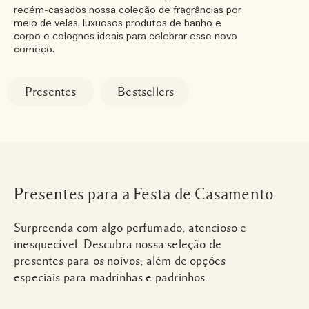
recém-casados nossa coleção de fragrâncias por
meio de velas, luxuosos produtos de banho e
corpo e colognes ideais para celebrar esse novo
começo.
Presentes
Bestsellers
Presentes para a Festa de Casamento
Surpreenda com algo perfumado, atencioso e
inesquecível. Descubra nossa seleção de
presentes para os noivos, além de opções
especiais para madrinhas e padrinhos.