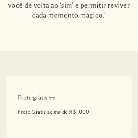
você de volta ao ‘sim’ e permitir reviver
cada momento mágico.’
Frete grátis
Frete Grátis acima de R$1.000