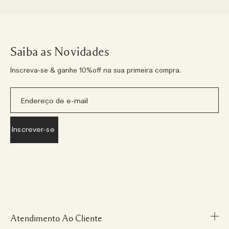
Saiba as Novidades
Inscreva-se & ganhe 10%off na sua primeira compra.
Atendimento Ao Cliente