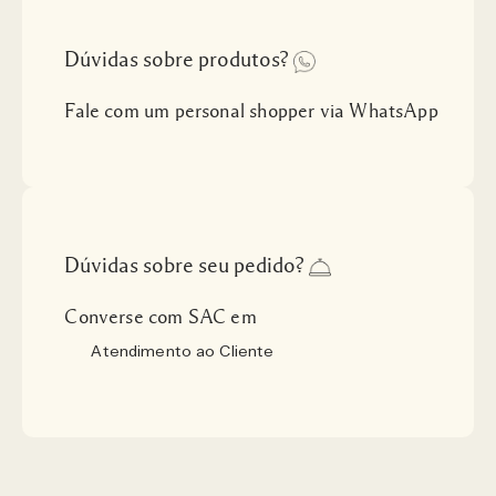
Dúvidas sobre produtos?
Fale com um personal shopper via WhatsApp
Dúvidas sobre seu pedido?
Converse com SAC em
Atendimento ao Cliente