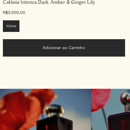
Colônia Intensa Dark Amber & Ginger Lily
R$2.000,00
100ml
Adicionar ao Carrinho