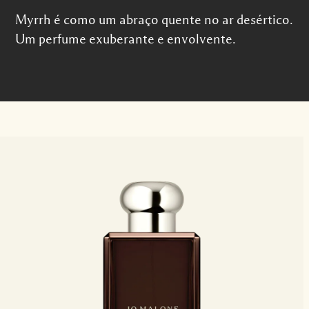
Myrrh é como um abraço quente no ar desértico.
Um perfume exuberante e envolvente.