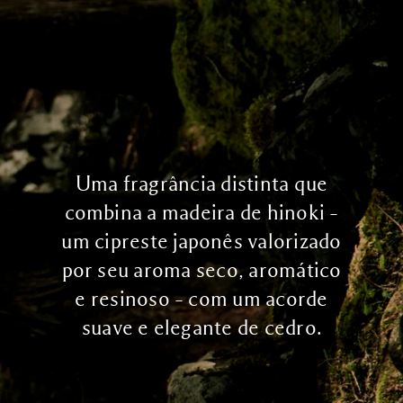
Uma fragrância distinta que
combina a madeira de hinoki –
um cipreste japonês valorizado
por seu aroma seco, aromático
e resinoso – com um acorde
suave e elegante de cedro.