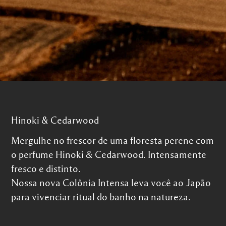
Hinoki & Cedarwood
Mergulhe no frescor de uma floresta perene com
o perfume Hinoki & Cedarwood. Intensamente
fresco e distinto.
Nossa nova Colônia Intensa leva você ao Japão
para vivenciar ritual do banho na natureza.