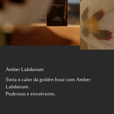
Amber Labdanum
Sinta o calor da golden hour com Amber
Labdanum.
Poderoso e envolvente.