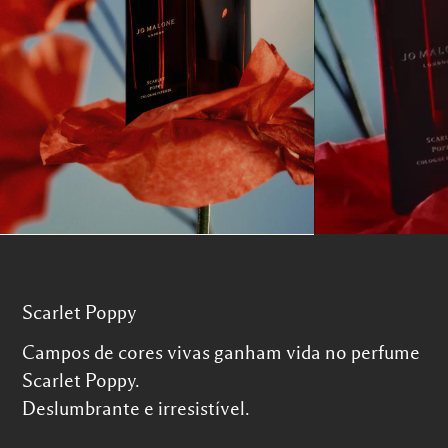
Scarlet Poppy
Campos de cores vivas ganham vida no perfume
Scarlet Poppy.
Deslumbrante e irresistível.