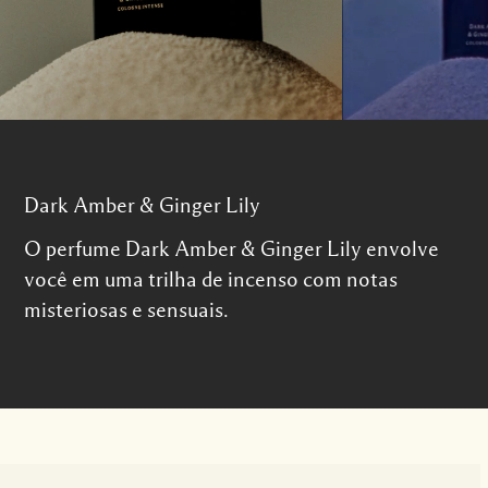
Dark Amber & Ginger Lily
O perfume Dark Amber & Ginger Lily envolve
você em uma trilha de incenso com notas
misteriosas e sensuais.