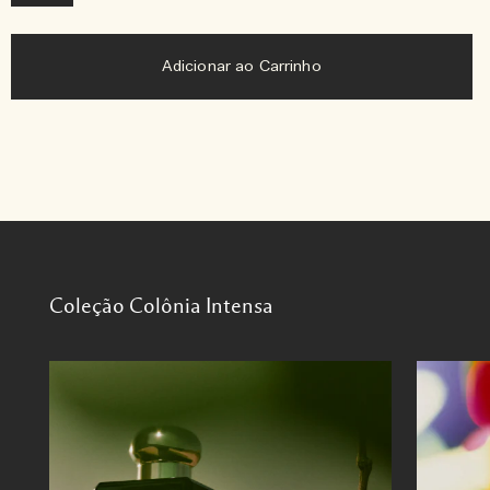
Adicionar ao Carrinho
Coleção Colônia Intensa