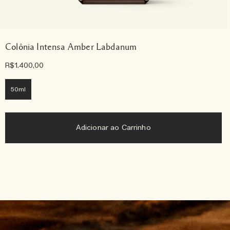
Colônia Intensa Amber Labdanum
R$1.400,00
50ml
Adicionar ao Carrinho