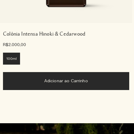
Colônia Intensa Hinoki & Cedarwood
R$2.000,00
100ml
Adicionar ao Carrinho