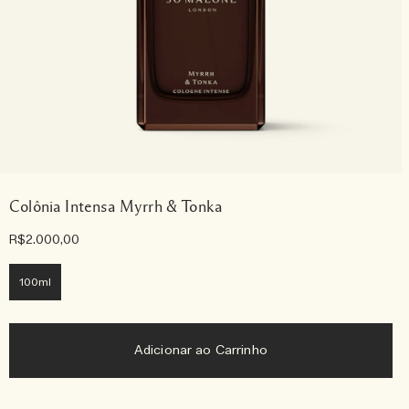
Colônia Intensa Myrrh & Tonka
R$2.000,00
100ml
Adicionar ao Carrinho