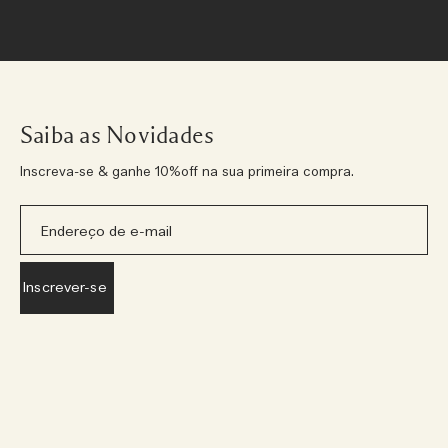
Saiba as Novidades
Inscreva-se & ganhe 10%off na sua primeira compra.