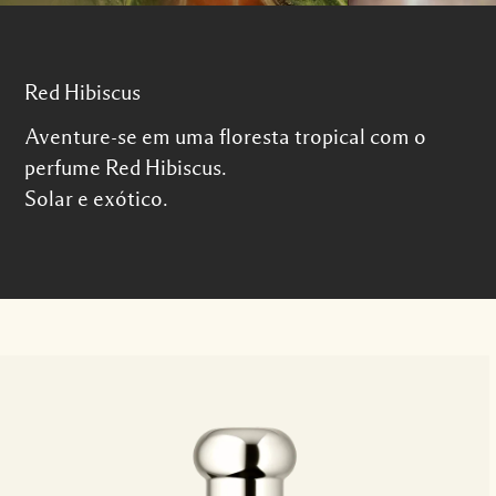
Red Hibiscus
Aventure-se em uma floresta tropical com o
perfume Red Hibiscus.
Solar e exótico.