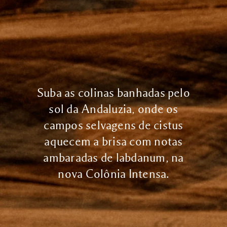
Suba as colinas banhadas pelo
sol da Andaluzia, onde os
campos selvagens de cistus
aquecem a brisa com notas
ambaradas de labdanum, na
nova Colônia Intensa.