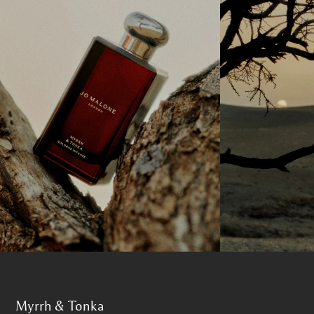
Myrrh & Tonka