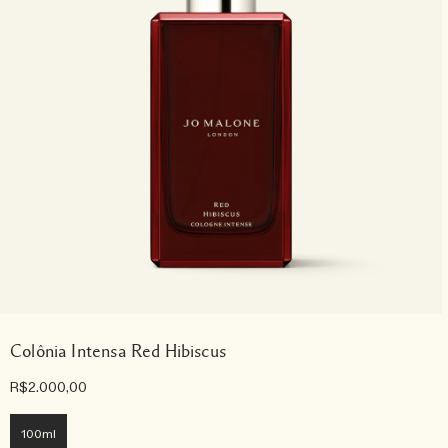
Colônia Intensa Red Hibiscus
R$2.000,00
100ml