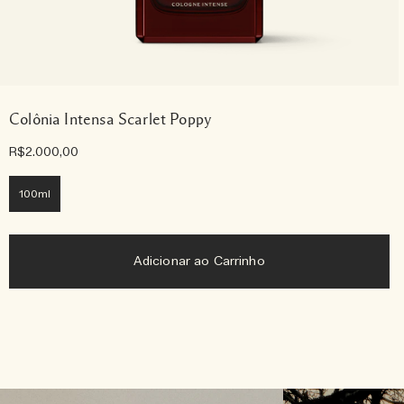
Colônia Intensa Scarlet Poppy
R$2.000,00
100ml
Adicionar ao Carrinho