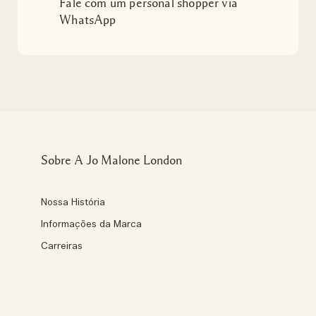
Fale com um personal shopper via
WhatsApp
Sobre A Jo Malone London
Nossa História
Informações da Marca
Carreiras