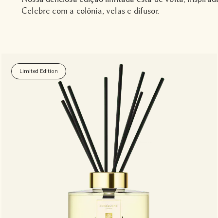
Celebre com a colônia, velas e difusor.
Limited Edition