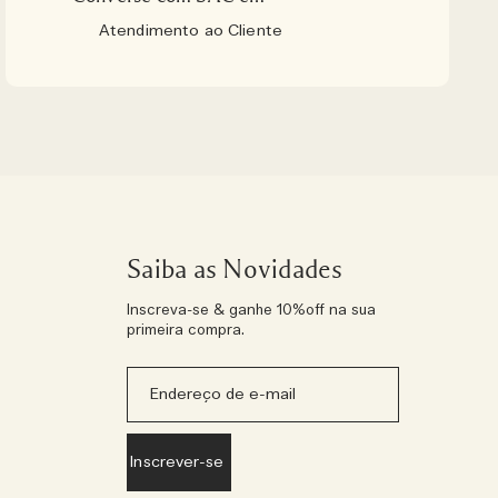
Atendimento ao Cliente
Saiba as Novidades
Inscreva-se & ganhe 10%off na sua
primeira compra.