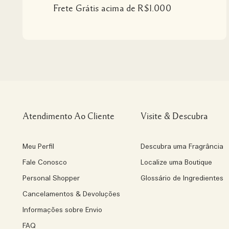
Frete Grátis acima de R$1.000
Atendimento Ao Cliente
Visite & Descubra
Meu Perfil
Descubra uma Fragrância
Fale Conosco
Localize uma Boutique
Personal Shopper
Glossário de Ingredientes
Cancelamentos & Devoluções
Informações sobre Envio
FAQ