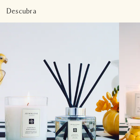
Descubra