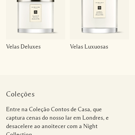
Velas Deluxes
Velas Luxuosas
Coleções
Entre na Coleção Contos de Casa, que
captura cenas do nosso lar em Londres, e
desacelere ao anoitecer com a Night
Collection.