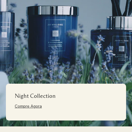
Night Collection
Compre Agora