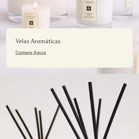
Velas Aromáticas
Compre Agora