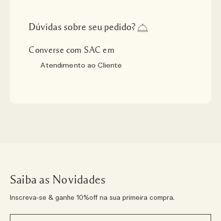
Dúvidas sobre seu pedido?
Converse com SAC em
Atendimento ao Cliente
Saiba as Novidades
Inscreva-se & ganhe 10%off na sua primeira compra.