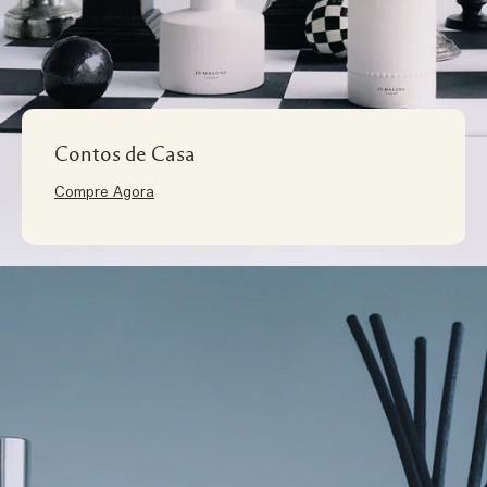
Contos de Casa
Compre Agora