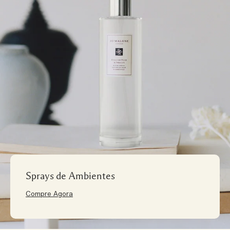
Sprays de Ambientes
Compre Agora