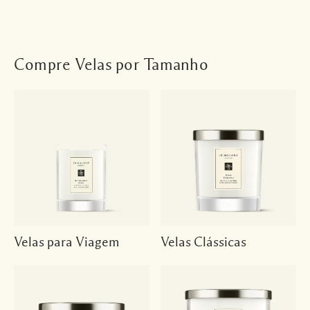
Compre Velas por Tamanho
Velas para Viagem
Velas Clássicas