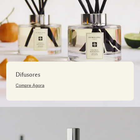
Difusores
Compre Agora