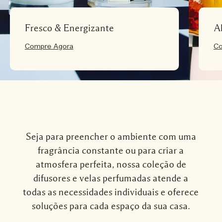
Fresco & Energizante
A
Compre Agora
Co
Seja para preencher o ambiente com uma
fragrância constante ou para criar a
atmosfera perfeita, nossa coleção de
difusores e velas perfumadas atende a
todas as necessidades individuais e oferece
soluções para cada espaço da sua casa.