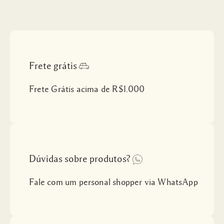
Frete grátis
Frete Grátis acima de R$1.000
Dúvidas sobre produtos?
Fale com um personal shopper via WhatsApp