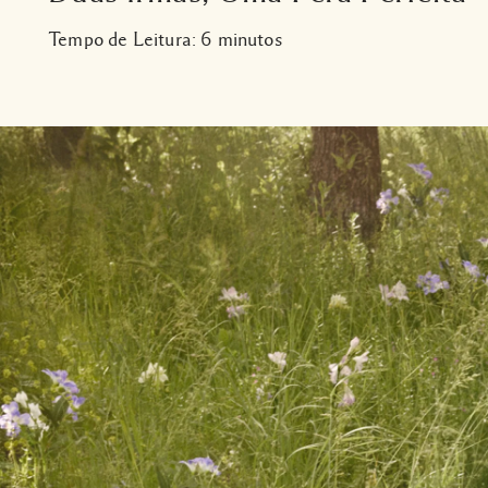
Tempo de Leitura: 6 minutos