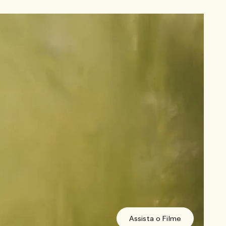
Assista o Filme