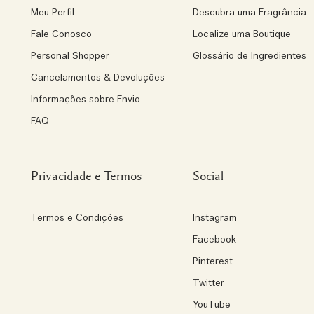
Meu Perfil
Descubra uma Fragrância
Fale Conosco
Localize uma Boutique
Personal Shopper
Glossário de Ingredientes
Cancelamentos & Devoluções
Informações sobre Envio
FAQ
Privacidade e Termos
Social
Termos e Condições
Instagram
Facebook
Pinterest
Twitter
YouTube