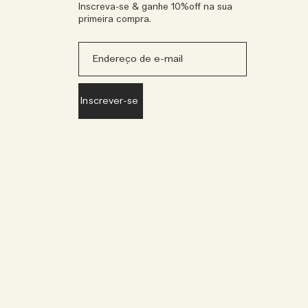
Inscreva-se & ganhe 10%off na sua
primeira compra.