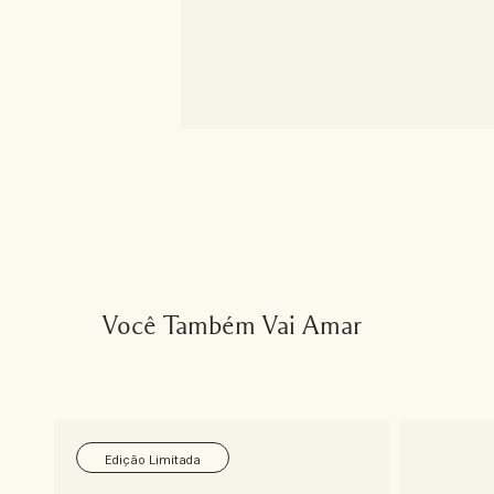
Você Também Vai Amar
Edição Limitada