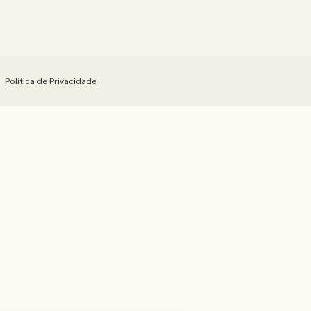
Política de Privacidade