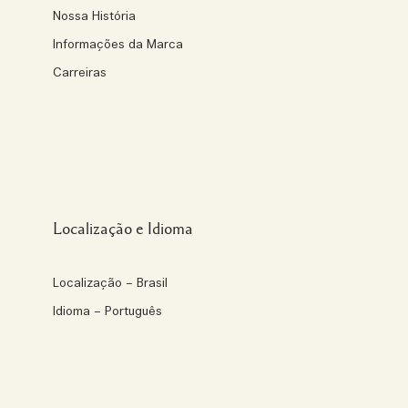
Nossa História
Informações da Marca
Carreiras
Localização e Idioma
Localização – Brasil
Idioma – Português