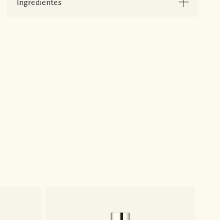
Ingredientes