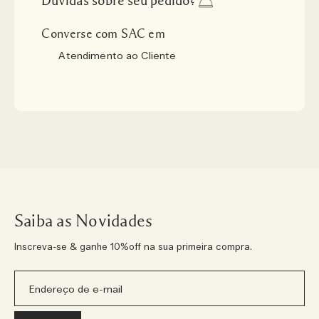
Dúvidas sobre seu pedido?
Converse com SAC em
Atendimento ao Cliente
Saiba as Novidades
Inscreva-se & ganhe 10%off na sua primeira compra.