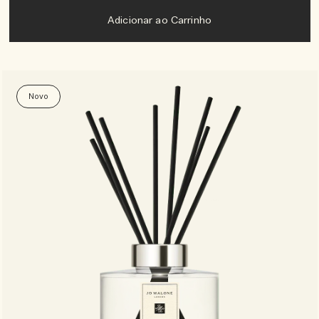
Adicionar ao Carrinho
Novo