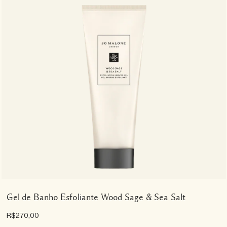
Gel de Banho Esfoliante Wood Sage & Sea Salt
R$270,00