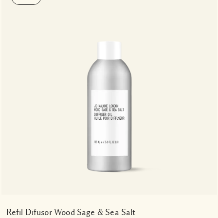
Refil Difusor Wood Sage & Sea Salt