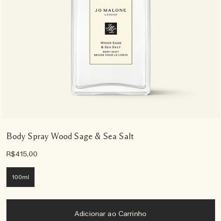
Body Spray Wood Sage & Sea Salt
R$415,00
100ml
Adicionar ao Carrinho