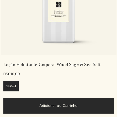
Loção Hidratante Corporal Wood Sage & Sea Salt
R$610,00
250ml
Adicionar ao Carrinho