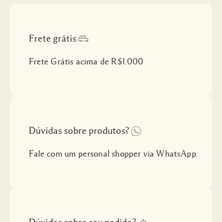
Frete grátis
Frete Grátis acima de R$1.000
Dúvidas sobre produtos?
Fale com um personal shopper via WhatsApp