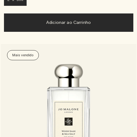
Adicionar ao Carrinho
Mais vendido