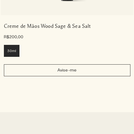
Creme de Mãos Wood Sage & Sea Salt
R$200,00
30ml
Avise-me