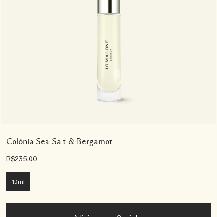
Colônia Sea Salt & Bergamot
R$235,00
10ml