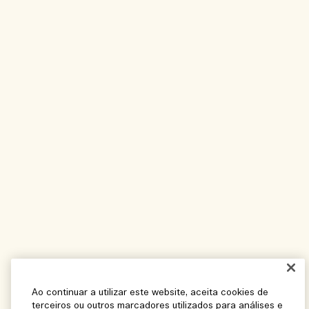
Ao continuar a utilizar este website, aceita cookies de
terceiros ou outros marcadores utilizados para análises e