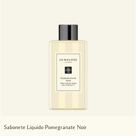
Sabonete Líquido Pomegranate Noir