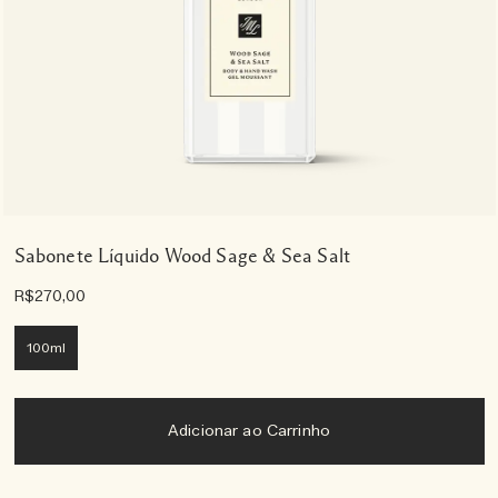
Sabonete Líquido Wood Sage & Sea Salt
R$270,00
100ml
Adicionar ao Carrinho