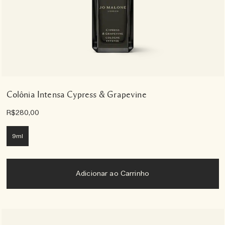
Colônia Intensa Cypress & Grapevine
R$280,00
9ml
Adicionar ao Carrinho