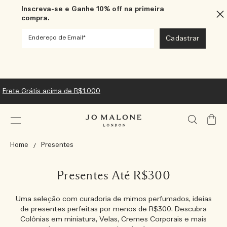
Inscreva-se e Ganhe 10% off na primeira
compra.
Frete Grátis acima de R$1.000
Meu
Carrin
Home
Presentes
Presentes Até R$300
Uma seleção com curadoria de mimos perfumados, ideias
de presentes perfeitas por menos de R$300. Descubra
Colônias em miniatura, Velas, Cremes Corporais e mais