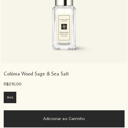
Colônia Wood Sage & Sea Salt
R$210,00
9ml
Adicionar ao Carrinho