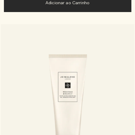
Adicionar ao Carrinho