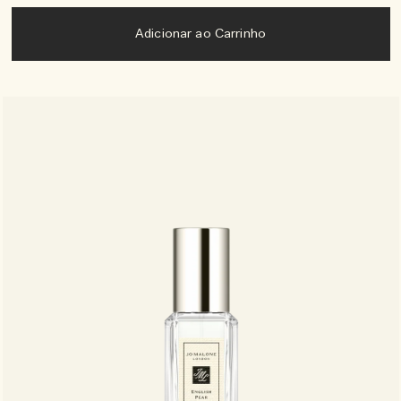
Adicionar ao Carrinho