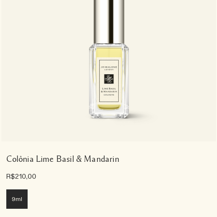
Colônia Lime Basil & Mandarin
R$210,00
9ml