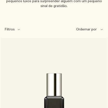
pequenos luxos para surpreender alguém com um pequeno
sinal de gratidão.
Filtros