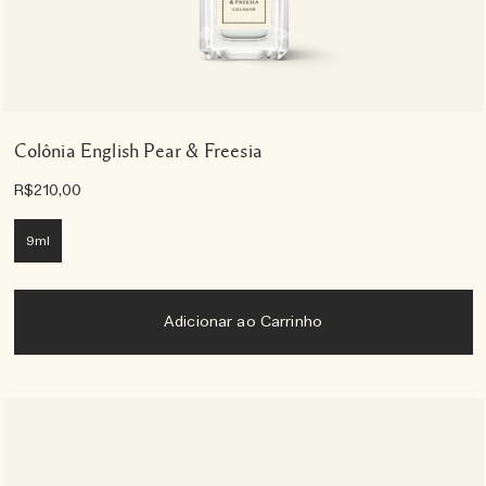
Colônia English Pear & Freesia
R$210,00
9ml
Adicionar ao Carrinho