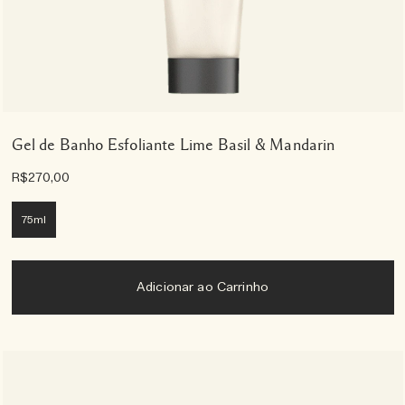
Gel de Banho Esfoliante Lime Basil & Mandarin
R$270,00
75ml
Adicionar ao Carrinho