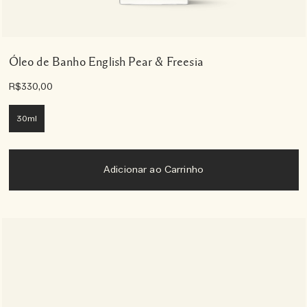
Óleo de Banho English Pear & Freesia
R$330,00
30ml
Adicionar ao Carrinho