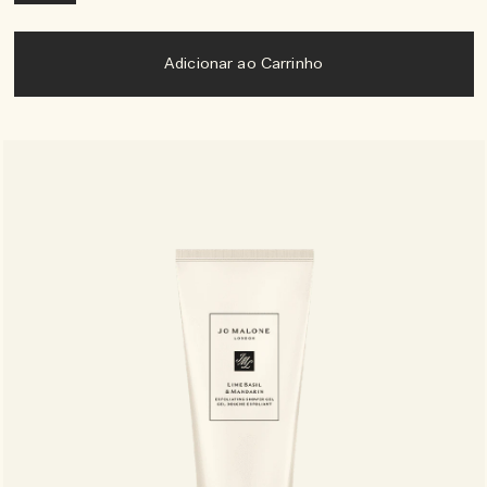
Adicionar ao Carrinho