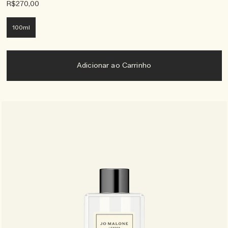
R$270,00
100ml
Adicionar ao Carrinho