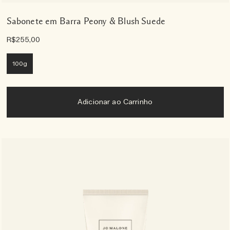
Sabonete em Barra Peony & Blush Suede
R$255,00
100g
Adicionar ao Carrinho