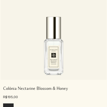
Colônia Nectarine Blossom & Honey
R$195,00