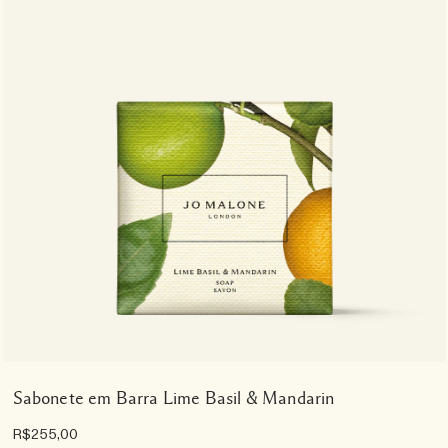
Sabonete em Barra Lime Basil & Mandarin
R$255,00