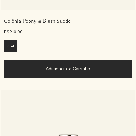
Colônia Peony & Blush Suede
R$210,00
9ml
Adicionar ao Carrinho