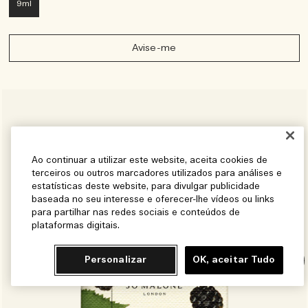
9ml
Avise-me
Ao continuar a utilizar este website, aceita cookies de
terceiros ou outros marcadores utilizados para análises e
estatísticas deste website, para divulgar publicidade
baseada no seu interesse e oferecer-lhe vídeos ou links
para partilhar nas redes sociais e conteúdos de
plataformas digitais.
Personalizar
OK, aceitar Tudo
Chat