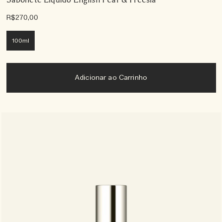
R$270,00
100ml
Adicionar ao Carrinho