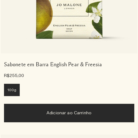
Sabonete em Barra English Pear & Freesia
R$255,00
100g
Adicionar ao Carrinho