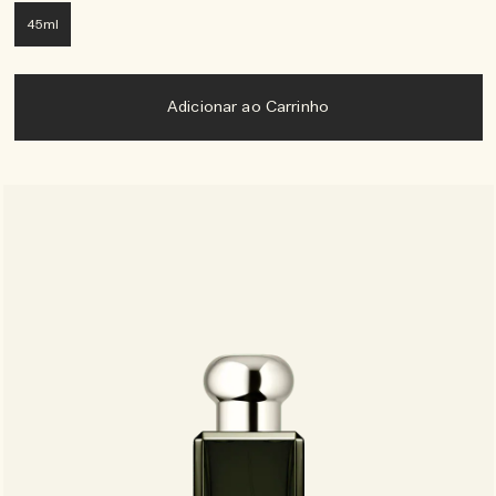
45ml
Adicionar ao Carrinho