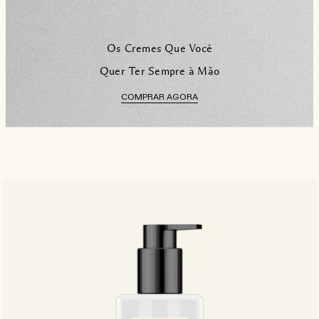
Os Cremes Que Você
Quer Ter Sempre à Mão
COMPRAR AGORA