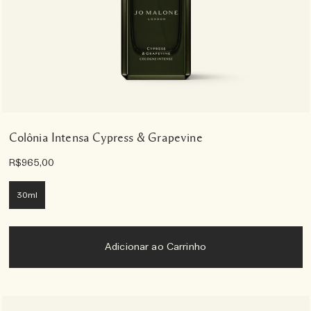
Colônia Intensa Cypress & Grapevine
R$965,00
30ml
Adicionar ao Carrinho