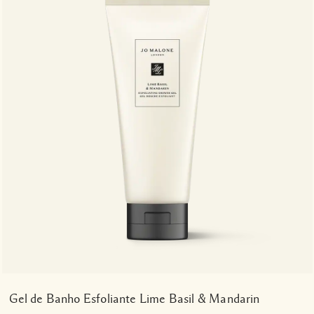
Gel de Banho Esfoliante Lime Basil & Mandarin