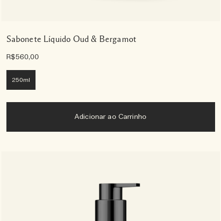
Sabonete Líquido Oud & Bergamot
R$560,00
250ml
Adicionar ao Carrinho