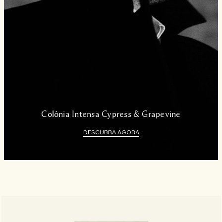
Colônia Intensa Cypress & Grapevine
DESCUBRA AGORA