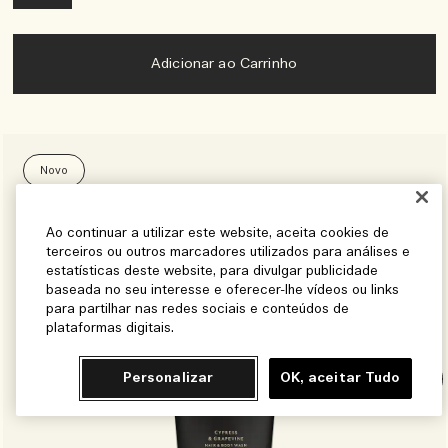
Adicionar ao Carrinho
Novo
Ao continuar a utilizar este website, aceita cookies de
terceiros ou outros marcadores utilizados para análises e
estatísticas deste website, para divulgar publicidade
baseada no seu interesse e oferecer-lhe vídeos ou links
para partilhar nas redes sociais e conteúdos de
plataformas digitais.
Personalizar
OK, aceitar Tudo
Chat