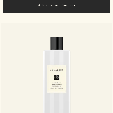
Adicionar ao Carrinho