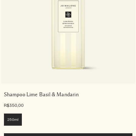
Shampoo Lime Basil & Mandarin
R$350,00
250ml