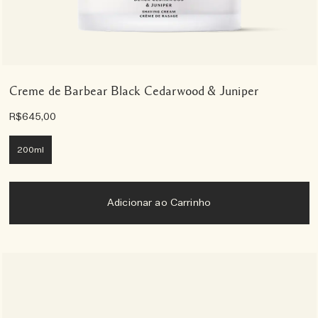
Creme de Barbear Black Cedarwood & Juniper
R$645,00
200ml
Adicionar ao Carrinho