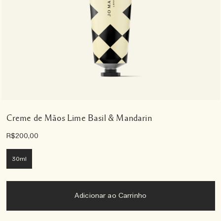
Creme de Mãos Lime Basil & Mandarin
R$200,00
30ml
Adicionar ao Carrinho