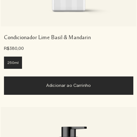
Condicionador Lime Basil & Mandarin
R$380,00
250ml
Adicionar ao Carrinho