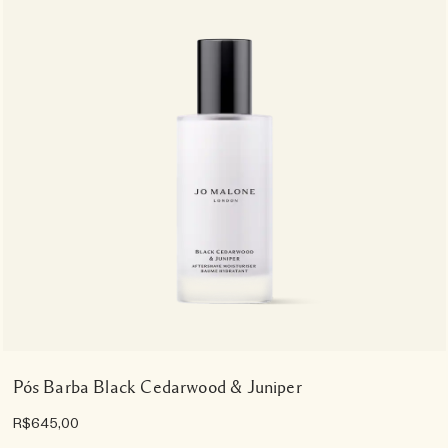
Pós Barba Black Cedarwood & Juniper
R$645,00