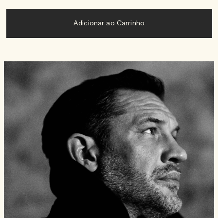
Adicionar ao Carrinho