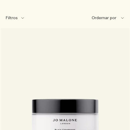
Filtros