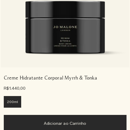
Creme Hidratante Corporal Myrrh & Tonka
R$1.440,00
200ml
Adicionar ao Carrinho