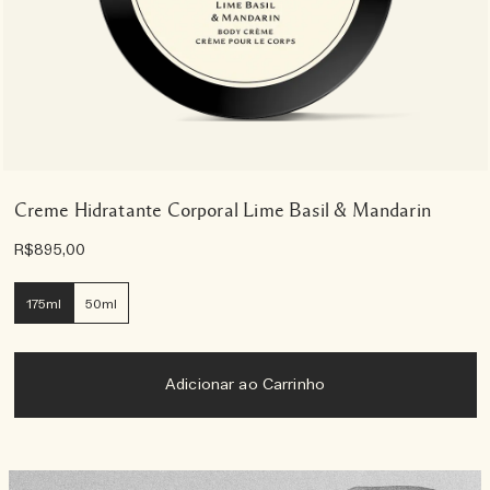
Creme Hidratante Corporal Lime Basil & Mandarin
R$895,00
175ml
50ml
Adicionar ao Carrinho