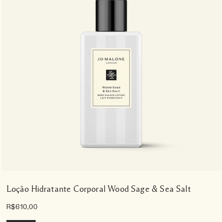
Loção Hidratante Corporal Wood Sage & Sea Salt
R$610,00