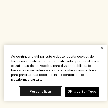
Ao continuar a utilizar este website, aceita cookies de
terceiros ou outros marcadores utilizados para análises e
estatísticas deste website, para divulgar publicidade
baseada no seu interesse e oferecer-lhe vídeos ou links
para partilhar nas redes sociais e conteúdos de
plataformas digitais.
Personalizar
OK, aceitar Tudo
Chat