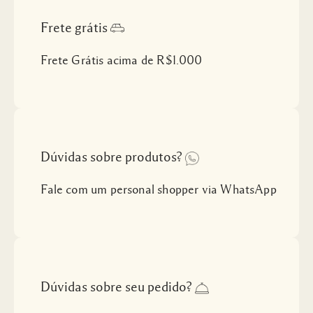
Frete grátis
Frete Grátis acima de R$1.000
Dúvidas sobre produtos?
Fale com um personal shopper via WhatsApp
Dúvidas sobre seu pedido?