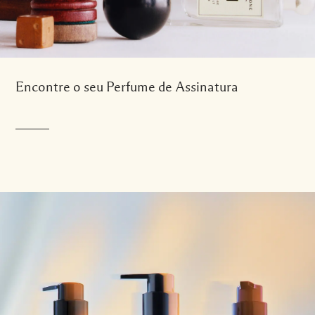
Encontre o seu Perfume de Assinatura