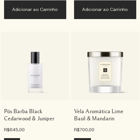
Adicionar ao Carrinho
Adicionar ao Carrinho
Pós Barba Black
Vela Aromática Lime
Cedarwood & Juniper
Basil & Mandarin
R$645,00
R$700,00