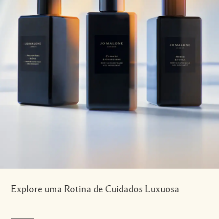
Explore uma Rotina de Cuidados Luxuosa