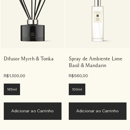
Difusor Myrrh & Tonka
Spray de Ambiente Lime
Basil & Mandarin
R$1.300,00
R$560,00
165ml
100ml
Adicionar ao Carrinho
Adicionar ao Carrinho