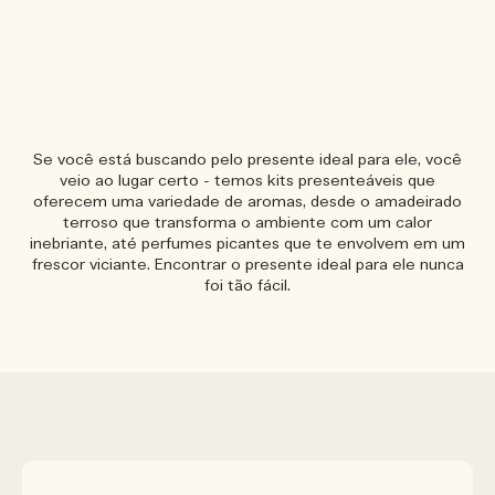
Se você está buscando pelo presente ideal para ele, você
veio ao lugar certo - temos kits presenteáveis que
oferecem uma variedade de aromas, desde o amadeirado
terroso que transforma o ambiente com um calor
inebriante, até perfumes picantes que te envolvem em um
frescor viciante. Encontrar o presente ideal para ele nunca
foi tão fácil.