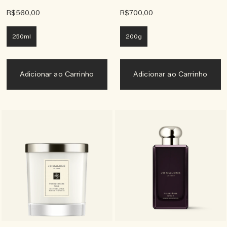
R$560,00
R$700,00
250ml
200g
Adicionar ao Carrinho
Adicionar ao Carrinho