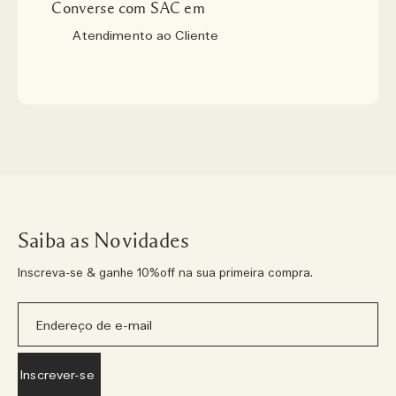
Converse com SAC em
Atendimento ao Cliente
Saiba as Novidades
Inscreva-se & ganhe 10%off na sua primeira compra.