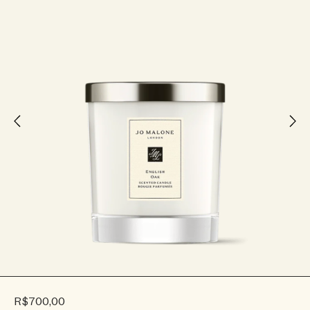
R$700,00