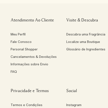
Atendimento Ao Cliente
Visite & Descubra
Meu Perfil
Descubra uma Fragrância
Fale Conosco
Localize uma Boutique
Personal Shopper
Glossário de Ingredientes
Cancelamentos & Devoluções
Informações sobre Envio
FAQ
Privacidade e Termos
Social
Termos e Condições
Instagram