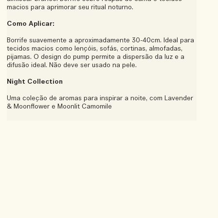
macios para aprimorar seu ritual noturno.
Como Aplicar:
Borrife suavemente a aproximadamente 30-40cm. Ideal para
tecidos macios como lençóis, sofás, cortinas, almofadas,
pijamas. O design do pump permite a dispersão da luz e a
difusão ideal. Não deve ser usado na pele.
Night Collection
Uma coleção de aromas para inspirar a noite, com Lavender
& Moonflower e Moonlit Camomile