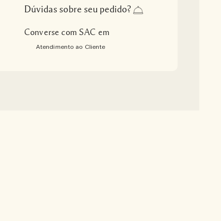
Dúvidas sobre seu pedido?
Converse com SAC em
Atendimento ao Cliente