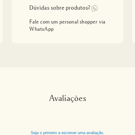
Dúvidas sobre produtos?
Fale com um personal shopper via
WhatsApp
Avaliações
Seja o primeiro a escrever uma avaliação.