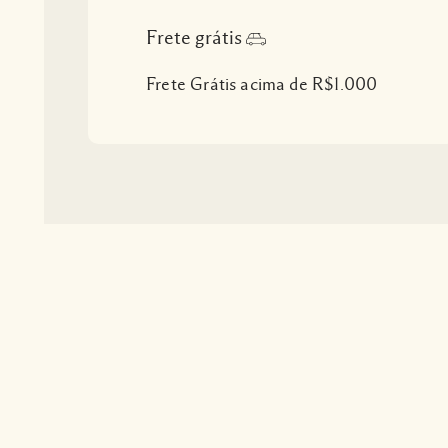
Frete grátis
Frete Grátis acima de R$1.000