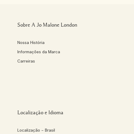
Sobre A Jo Malone London
Nossa História
Informações da Marca
Carreiras
Localização e Idioma
Localização – Brasil