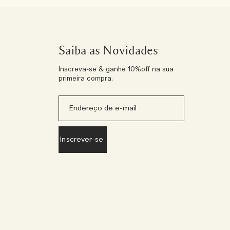
Saiba as Novidades
Inscreva-se & ganhe 10%off na sua
primeira compra.