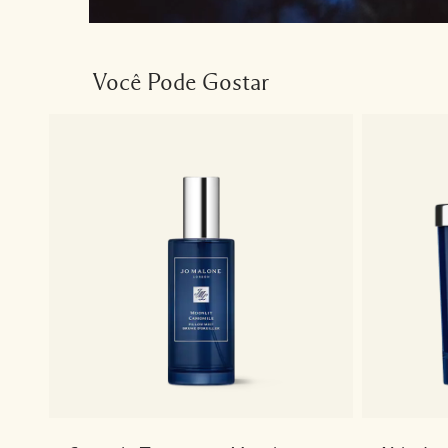
Você Pode Gostar