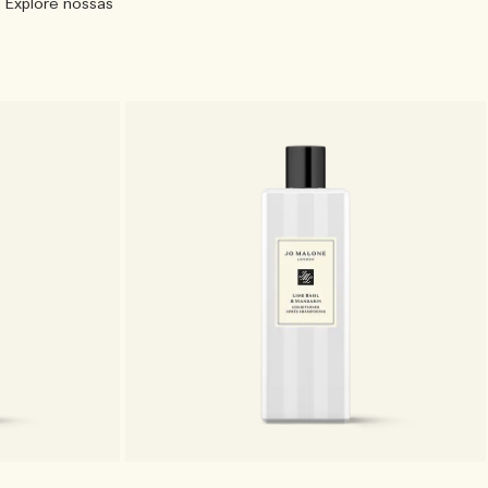
. Explore nossas