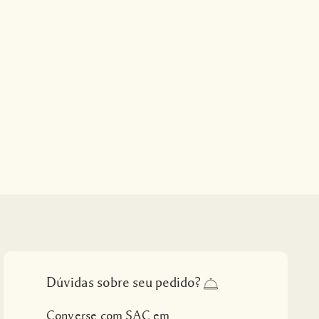
Dúvidas sobre seu pedido?
Converse com SAC em