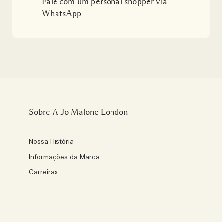
Fale com um personal shopper via
WhatsApp
Sobre A Jo Malone London
Nossa História
Informações da Marca
Carreiras