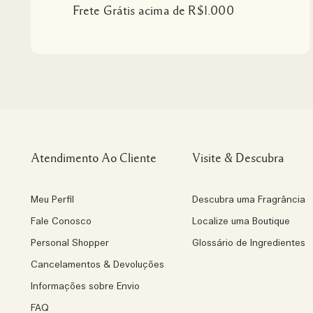
Frete Grátis acima de R$1.000
Atendimento Ao Cliente
Visite & Descubra
Meu Perfil
Descubra uma Fragrância
Fale Conosco
Localize uma Boutique
Personal Shopper
Glossário de Ingredientes
Cancelamentos & Devoluções
Informações sobre Envio
FAQ