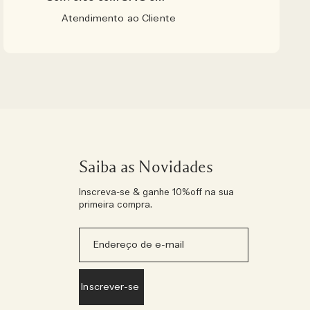
Atendimento ao Cliente
Saiba as Novidades
Inscreva-se & ganhe 10%off na sua
primeira compra.