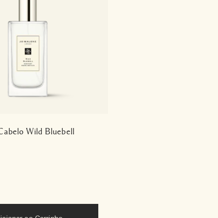
Cabelo Wild Bluebell