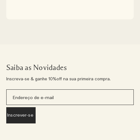
Saiba as Novidades
Inscreva-se & ganhe 10%off na sua primeira compra.