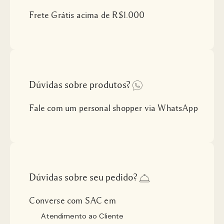
Frete Grátis acima de R$1.000
Dúvidas sobre produtos?
Fale com um personal shopper via WhatsApp
Dúvidas sobre seu pedido?
Converse com SAC em
Atendimento ao Cliente