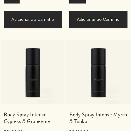
Adicionar ao Carrinho
Adicionar ao Carrinho
Body Spray Intense
Body Spray Intense Myrrh
Cypress & Grapevine
& Tonka