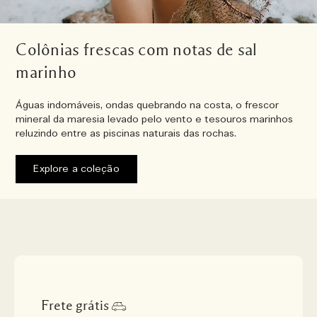
Colônias frescas com notas de sal
marinho
Águas indomáveis, ondas quebrando na costa, o frescor
mineral da maresia levado pelo vento e tesouros marinhos
reluzindo entre as piscinas naturais das rochas.
Explore a coleção
Frete grátis