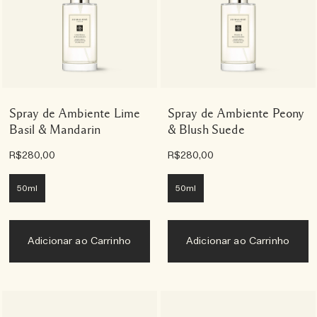
Spray de Ambiente Lime
Spray de Ambiente Peony
Basil & Mandarin
& Blush Suede
R$280,00
R$280,00
50ml
50ml
Adicionar ao Carrinho
Adicionar ao Carrinho