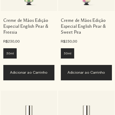
Creme de Mãos Edição
Creme de Mãos Edição
Especial English Pear &
Especial English Pear &
Freesia
Sweet Pea
R$230,00
R$230,00
30ml
30ml
Adicionar ao Carrinho
Adicionar ao Carrinho