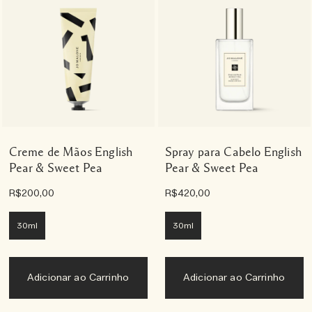
Creme de Mãos English
Spray para Cabelo English
Pear & Sweet Pea
Pear & Sweet Pea
R$200,00
R$420,00
30ml
30ml
Adicionar ao Carrinho
Adicionar ao Carrinho