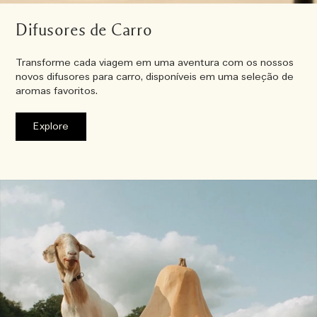
Difusores de Carro
Transforme cada viagem em uma aventura com os nossos
novos difusores para carro, disponíveis em uma seleção de
aromas favoritos.
Explore