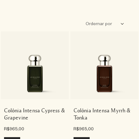
Colônia Intensa Cypress &
Colônia Intensa Myrrh &
Grapevine
Tonka
R$965,00
R$965,00