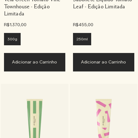
Townhouse - Edição
Leaf - Edição Limitada
Limitada
R$1.370,00
R$455,00
300g
250ml
Adicionar ao Carrinho
Adicionar ao Carrinho