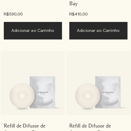
Bay
R$590,00
R$410,00
Adicionar ao Carrinho
Adicionar ao Carrinho
Refill de Difusor de
Refill de Difusor de