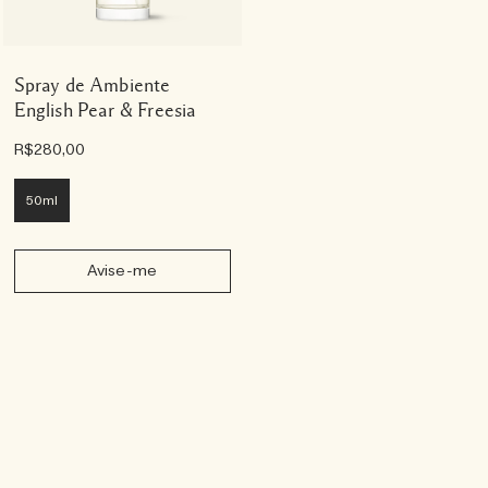
Spray de Ambiente
English Pear & Freesia
R$280,00
50ml
Avise-me