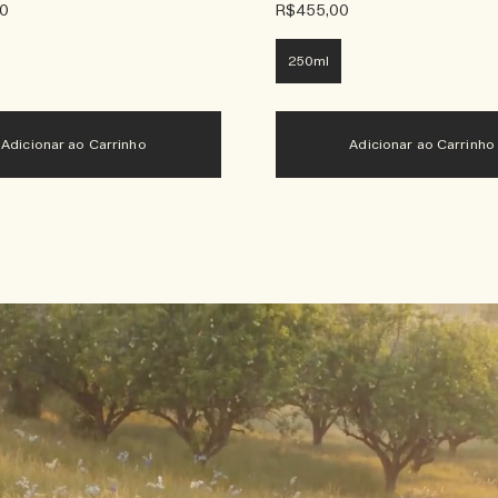
00
R$455,00
250ml
Adicionar ao Carrinho
Adicionar ao Carrinho