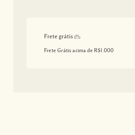
Frete grátis
Frete Grátis acima de R$1.000