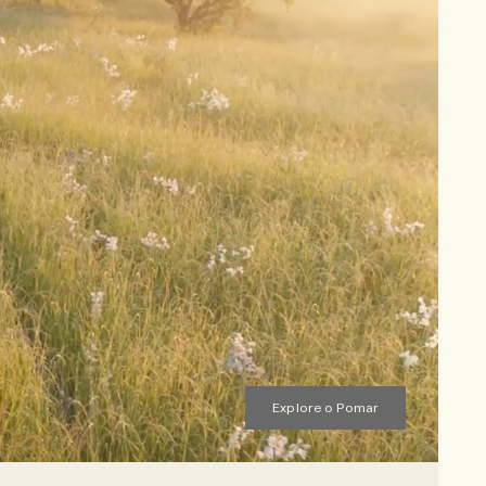
Explore o Pomar