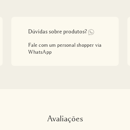
Dúvidas sobre produtos?
Fale com um personal shopper via
WhatsApp
Avaliações