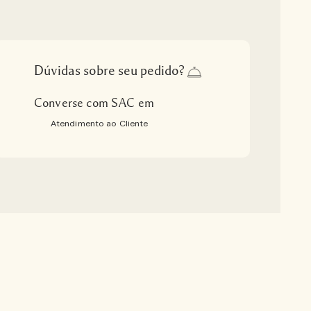
Dúvidas sobre seu pedido?
Converse com SAC em
Atendimento ao Cliente