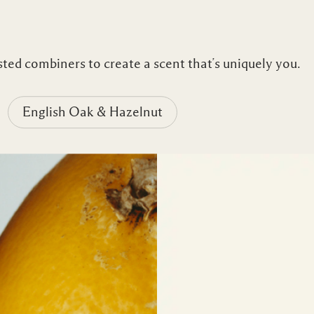
ted combiners to create a scent that’s uniquely you.
English Oak & Hazelnut