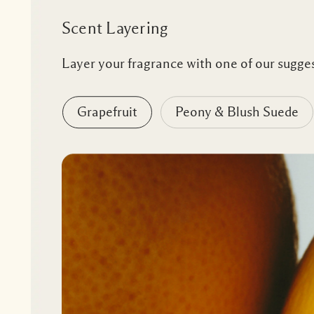
Scent Layering
Layer your fragrance with one of our sugges
Grapefruit
Peony & Blush Suede