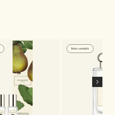
Mais vendido