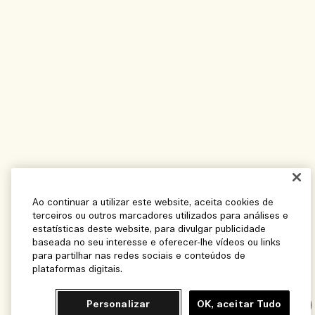
Ao continuar a utilizar este website, aceita cookies de
terceiros ou outros marcadores utilizados para análises e
estatísticas deste website, para divulgar publicidade
baseada no seu interesse e oferecer-lhe vídeos ou links
para partilhar nas redes sociais e conteúdos de
plataformas digitais.
Personalizar
OK, aceitar Tudo
Chat