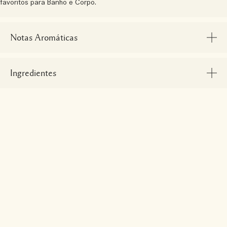
favoritos para Banho e Corpo.
Notas Aromáticas
Ingredientes