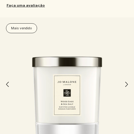
Faça uma avaliação
Mais vendido