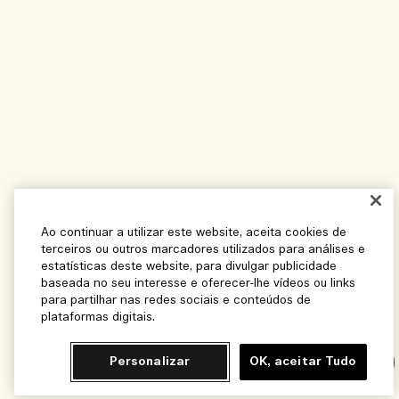
Ao continuar a utilizar este website, aceita cookies de
terceiros ou outros marcadores utilizados para análises e
estatísticas deste website, para divulgar publicidade
baseada no seu interesse e oferecer-lhe vídeos ou links
para partilhar nas redes sociais e conteúdos de
plataformas digitais.
Personalizar
OK, aceitar Tudo
Chat