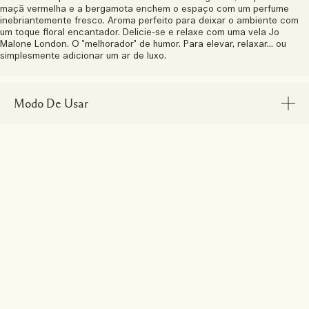
maçã vermelha e a bergamota enchem o espaço com um perfume
inebriantemente fresco. Aroma perfeito para deixar o ambiente com
um toque floral encantador. Delicie-se e relaxe com uma vela Jo
Malone London. O "melhorador" de humor. Para elevar, relaxar... ou
simplesmente adicionar um ar de luxo.
Modo De Usar