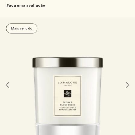
Faça uma avaliação
Mais vendido