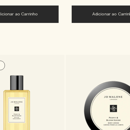
Adicionar ao Carrinho
Adicionar ao Carri