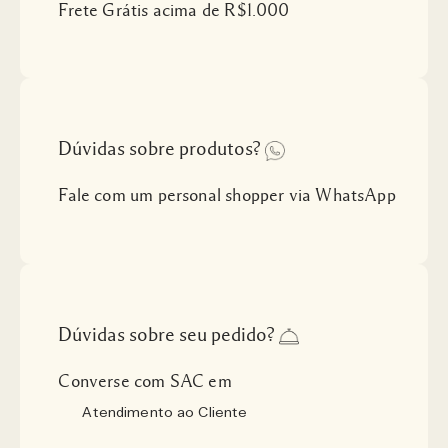
Frete Grátis acima de R$1.000
Dúvidas sobre produtos?
Fale com um personal shopper via WhatsApp
Dúvidas sobre seu pedido?
Converse com SAC em
Atendimento ao Cliente