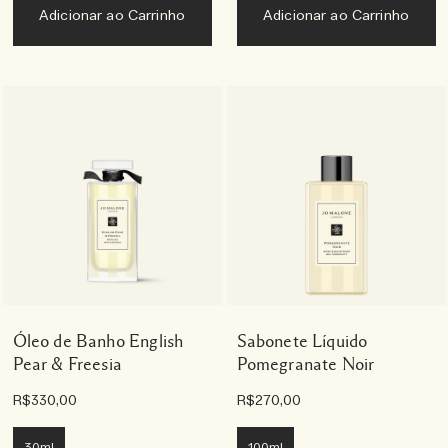
Adicionar ao Carrinho
Adicionar ao Carrinho
Óleo de Banho English
Sabonete Líquido
Pear & Freesia
Pomegranate Noir
R$330,00
R$270,00
30ml
100ml