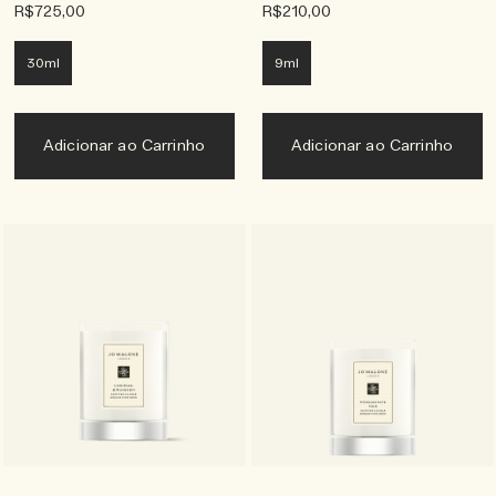
R$725,00
R$210,00
30ml
9ml
Adicionar ao Carrinho
Adicionar ao Carrinho