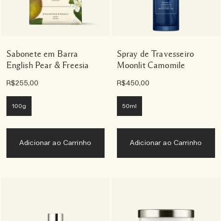
Sabonete em Barra
Spray de Travesseiro
English Pear & Freesia
Moonlit Camomile
R$255,00
R$450,00
100g
50ml
Adicionar ao Carrinho
Adicionar ao Carrinho