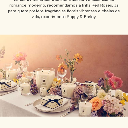
romance moderno, recomendamos a linha Red Roses. Já
para quem prefere fragrâncias florais vibrantes e cheias de
vida, experimente Poppy & Barley.