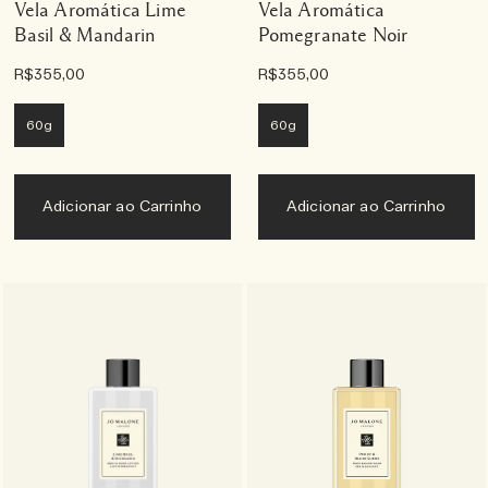
Vela Aromática Lime
Vela Aromática
Basil & Mandarin
Pomegranate Noir
R$355,00
R$355,00
60g
60g
Adicionar ao Carrinho
Adicionar ao Carrinho