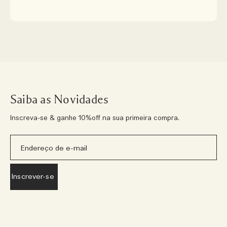
Saiba as Novidades
Inscreva-se & ganhe 10%off na sua primeira compra.