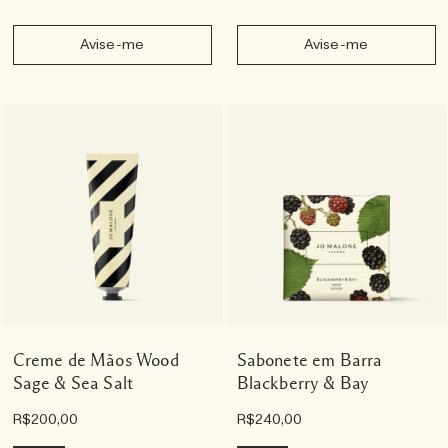
Avise-me
Avise-me
Creme de Mãos Wood
Sabonete em Barra
Sage & Sea Salt
Blackberry & Bay
R$200,00
R$240,00