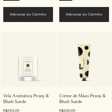
Adicionar ao Carrinho
Adicionar ao Carrinho
Vela Aromática Peony &
Creme de Mãos Peony &
Blush Suede
Blush Suede
R$355,00
R$200,00