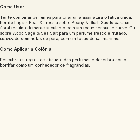
Como Usar
Tente combinar perfumes para criar uma assinatura olfativa única.
Borrife English Pear & Freesia sobre Peony & Blush Suede para um
floral requintadamente suculento com um toque sensual e suave. Ou
sobre Wood Sage & Sea Salt para um perfume fresco e frutado,
suavizado com notas de pera, com um toque de sal marinho.
Como Aplicar a Colônia
Descubra as regras de etiqueta dos perfumes e descubra como
borrifar como um conhecedor de fragrâncias.