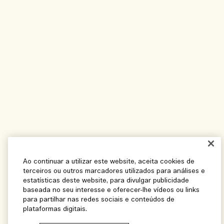
Ao continuar a utilizar este website, aceita cookies de
terceiros ou outros marcadores utilizados para análises e
estatísticas deste website, para divulgar publicidade
baseada no seu interesse e oferecer-lhe vídeos ou links
para partilhar nas redes sociais e conteúdos de
plataformas digitais.