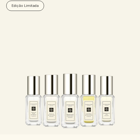
Edição Limitada