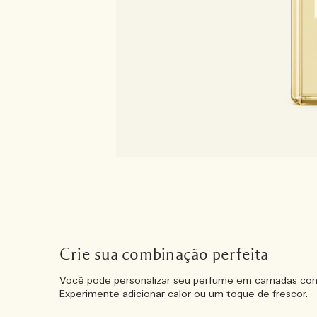
Crie sua combinação perfeita
Você pode personalizar seu perfume em camadas com
Experimente adicionar calor ou um toque de frescor.