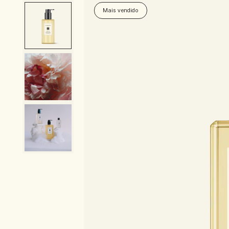
Mais vendido