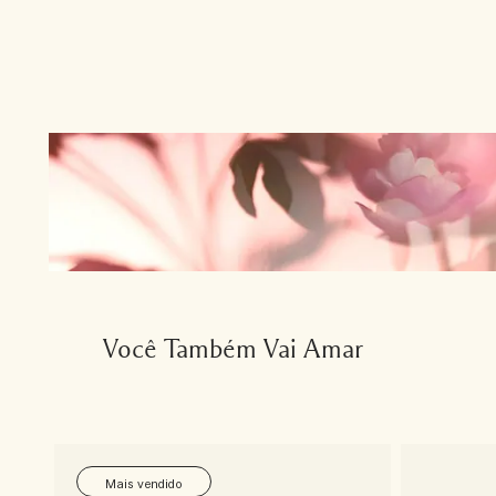
Você Também Vai Amar
Mais vendido