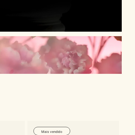
Mais vendido