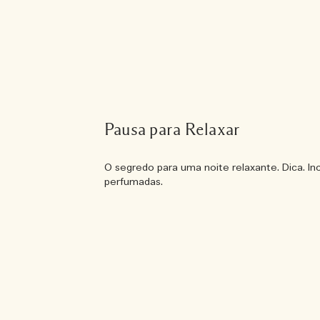
Pausa para Relaxar
O segredo para uma noite relaxante. Dica. Inc
perfumadas.