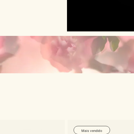
Mais vendido