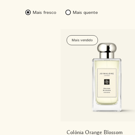
Mais fresco
Mais quente
Mais vendido
Colônia Orange Blossom