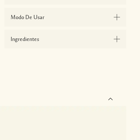
Modo De Usar
Ingredientes