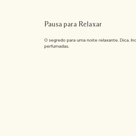
Pausa para Relaxar
O segredo para uma noite relaxante. Dica. Inc
perfumadas.