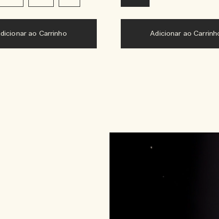
dicionar ao Carrinho
Adicionar ao Carrinh