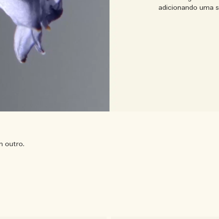
adicionando uma s
 outro.