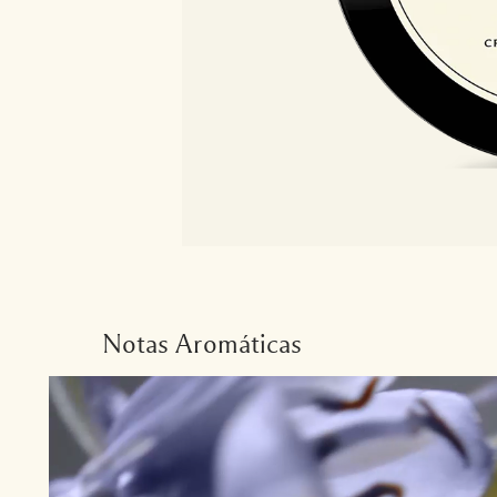
Notas Aromáticas