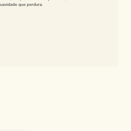
uavidade que perdura.