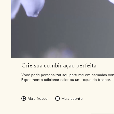
Crie sua combinação perfeita
Você pode personalizar seu perfume em camadas com
Experimente adicionar calor ou um toque de frescor.
Mais fresco
Mais quente