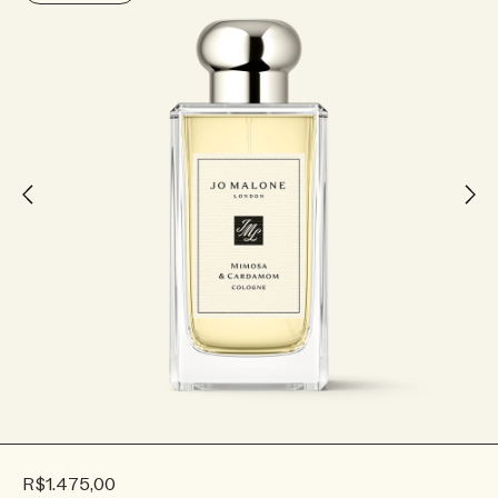
R$1.475,00