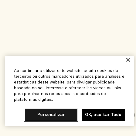
Ao continuar a utilizar este website, aceita cookies de
terceiros ou outros marcadores utilizados para análises e
estatísticas deste website, para divulgar publicidade
baseada no seu interesse e oferecer-lhe vídeos ou links
para partilhar nas redes sociais e conteúdos de
plataformas digitais.
Personalizar
OK, aceitar Tudo
Chat