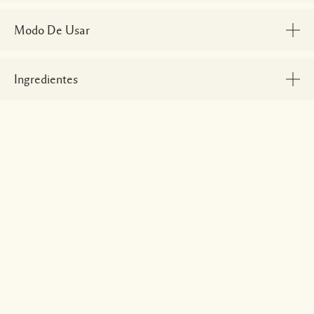
Modo De Usar
Ingredientes