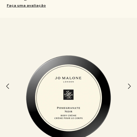
Faça uma avaliação