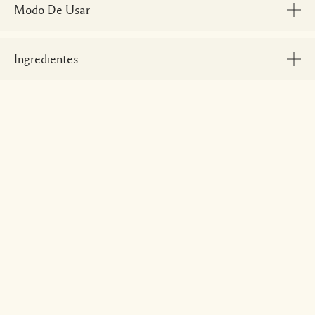
Modo De Usar
Ingredientes