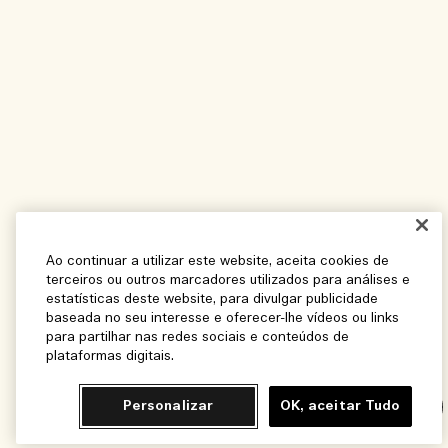
Ao continuar a utilizar este website, aceita cookies de
terceiros ou outros marcadores utilizados para análises e
estatísticas deste website, para divulgar publicidade
baseada no seu interesse e oferecer-lhe vídeos ou links
para partilhar nas redes sociais e conteúdos de
plataformas digitais.
Personalizar
OK, aceitar Tudo
Chat