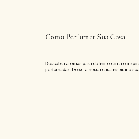
Como Perfumar Sua Casa
Descubra aromas para definir o clima e inspi
perfumadas. Deixe a nossa casa inspirar a sua