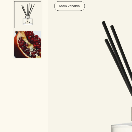
Mais vendido