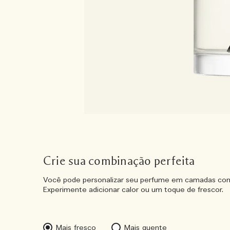
Crie sua combinação perfeita
Você pode personalizar seu perfume em camadas com
Experimente adicionar calor ou um toque de frescor.
Mais fresco
Mais quente