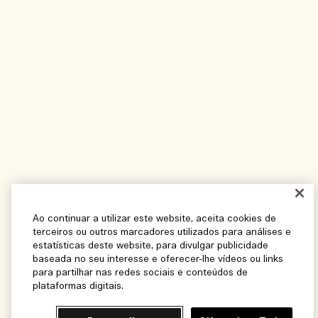
Ao continuar a utilizar este website, aceita cookies de
terceiros ou outros marcadores utilizados para análises e
estatísticas deste website, para divulgar publicidade
baseada no seu interesse e oferecer-lhe vídeos ou links
para partilhar nas redes sociais e conteúdos de
plataformas digitais.