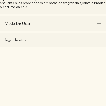
enquanto suas propriedades difusoras da fragrância ajudam a irradiar
o perfume da pele.
Modo De Usar
Ingredientes