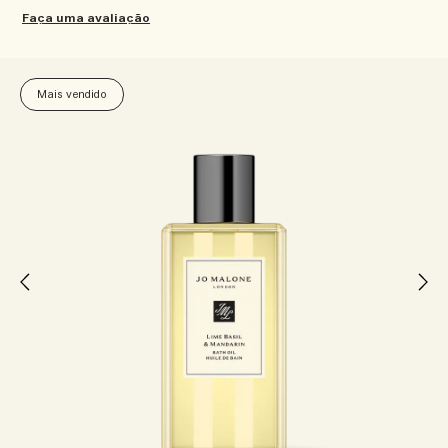
Faça uma avaliação
Mais vendido