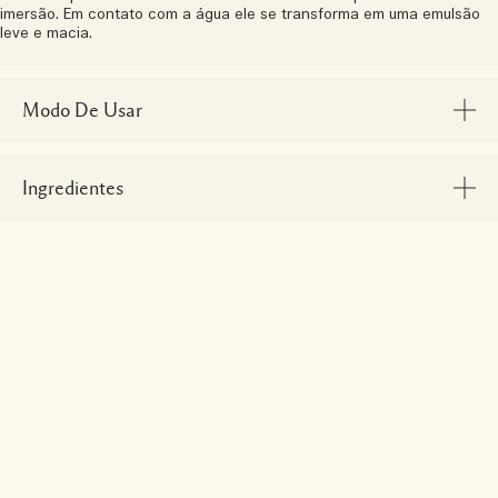
imersão. Em contato com a água ele se transforma em uma emulsão
leve e macia.
Modo De Usar
Ingredientes