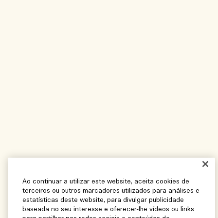
Ao continuar a utilizar este website, aceita cookies de
terceiros ou outros marcadores utilizados para análises e
estatísticas deste website, para divulgar publicidade
baseada no seu interesse e oferecer-lhe vídeos ou links