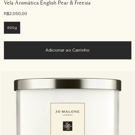
Vela Aromática English Pear & Freesia
R$2.050,00
600g
Adicionar ao Carrinho