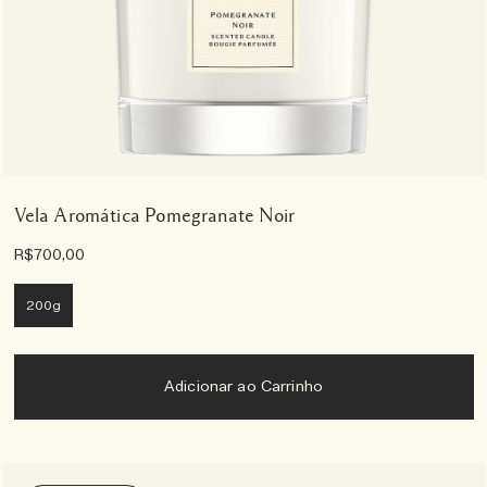
Vela Aromática Pomegranate Noir
R$700,00
200g
Adicionar ao Carrinho