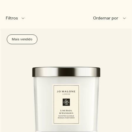
Filtros
Mais vendido