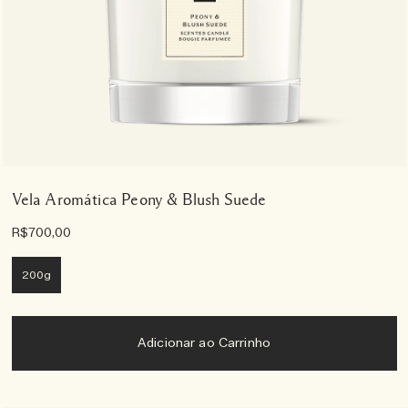
Vela Aromática Peony & Blush Suede
R$700,00
200g
Adicionar ao Carrinho