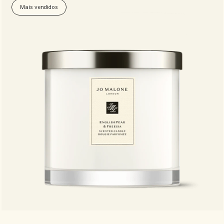
Mais vendidos