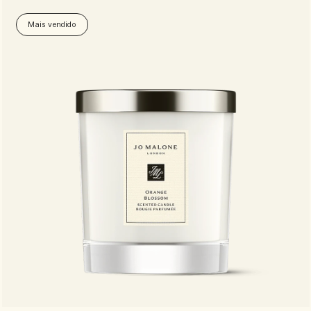
Mais vendido