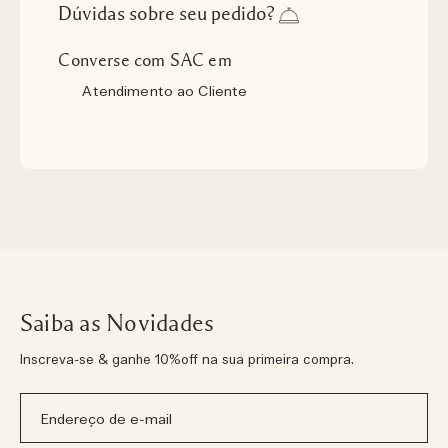
Dúvidas sobre seu pedido?
Converse com SAC em
Atendimento ao Cliente
Saiba as Novidades
Inscreva-se & ganhe 10%off na sua primeira compra.