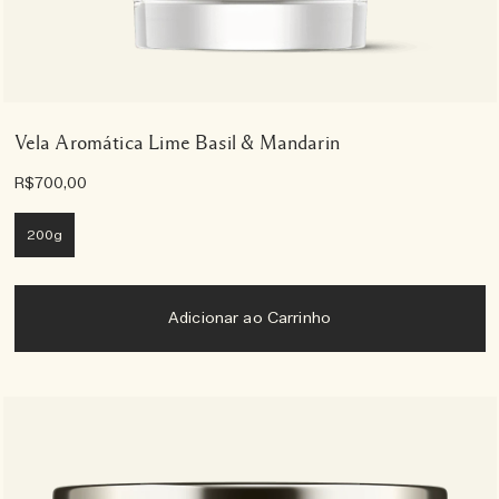
Vela Aromática Lime Basil & Mandarin
R$700,00
200g
Adicionar ao Carrinho