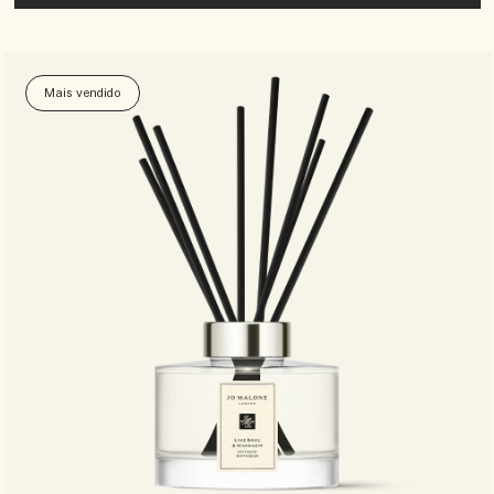
Mais vendido