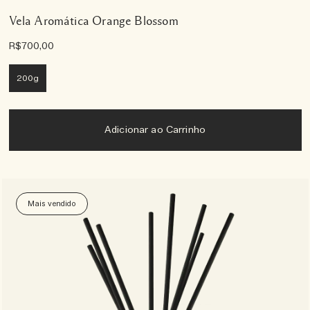
Vela Aromática Orange Blossom
R$700,00
200g
Adicionar ao Carrinho
Mais vendido