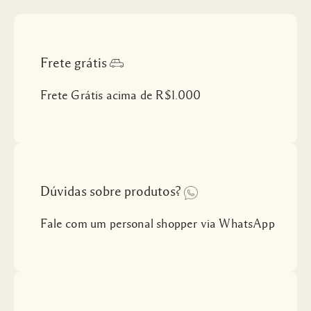
Frete grátis
Frete Grátis acima de R$1.000
Dúvidas sobre produtos?
Fale com um personal shopper via WhatsApp