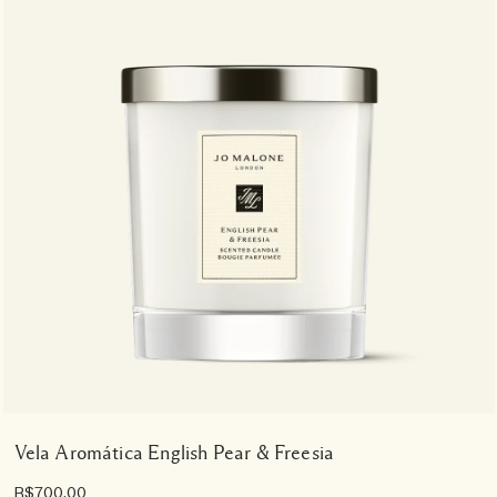
Vela Aromática English Pear & Freesia
R$700,00