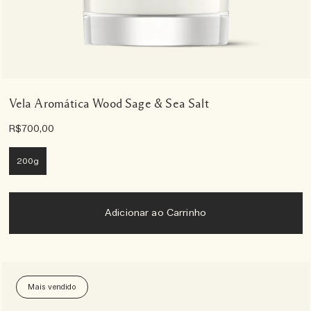
Vela Aromática Wood Sage & Sea Salt
R$700,00
200g
Adicionar ao Carrinho
Mais vendido