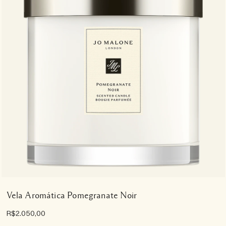
Vela Aromática Pomegranate Noir
R$2.050,00