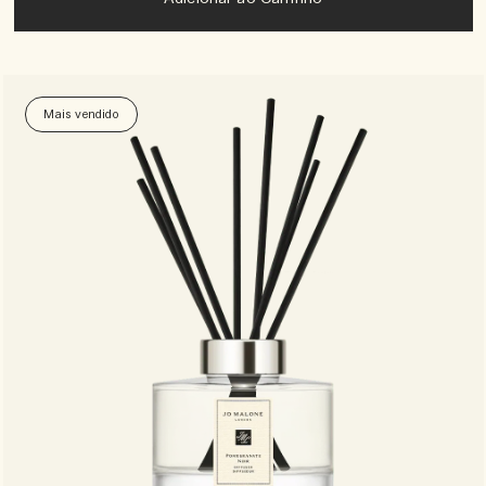
Mais vendido