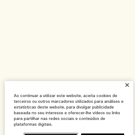
Ao continuar a utilizar este website, aceita cookies de
terceiros ou outros marcadores utilizados para análises e
estatísticas deste website, para divulgar publicidade
baseada no seu interesse e oferecer-lhe vídeos ou links
para partilhar nas redes sociais e conteúdos de
plataformas digitais.