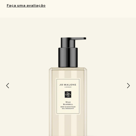
Faça uma avaliação