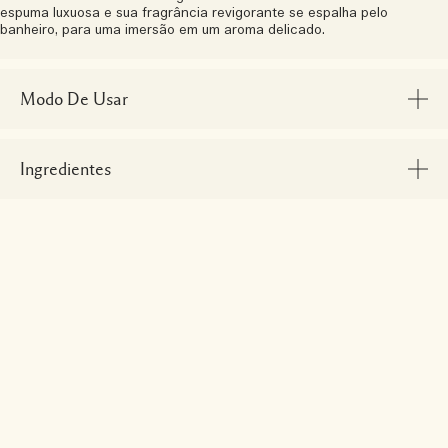
espuma luxuosa e sua fragrância revigorante se espalha pelo
banheiro, para uma imersão em um aroma delicado.
Modo De Usar
Ingredientes