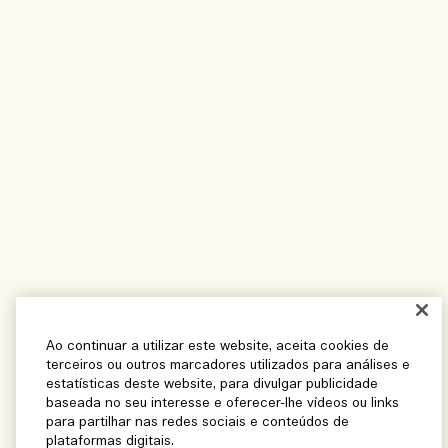
Ao continuar a utilizar este website, aceita cookies de
terceiros ou outros marcadores utilizados para análises e
estatísticas deste website, para divulgar publicidade
baseada no seu interesse e oferecer-lhe vídeos ou links
para partilhar nas redes sociais e conteúdos de
plataformas digitais.