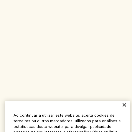
Ao continuar a utilizar este website, aceita cookies de
terceiros ou outros marcadores utilizados para análises e
estatísticas deste website, para divulgar publicidade