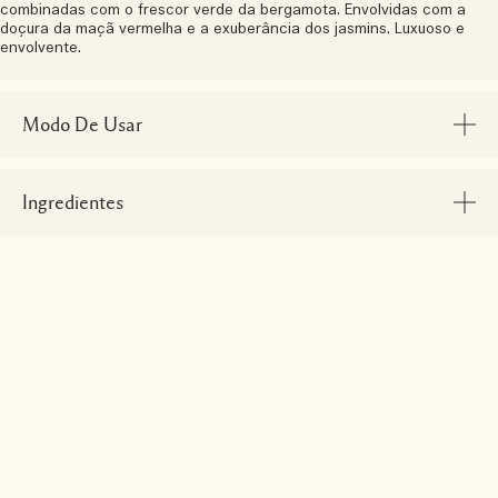
combinadas com o frescor verde da bergamota. Envolvidas com a
doçura da maçã vermelha e a exuberância dos jasmins. Luxuoso e
envolvente.
Modo De Usar
Ingredientes