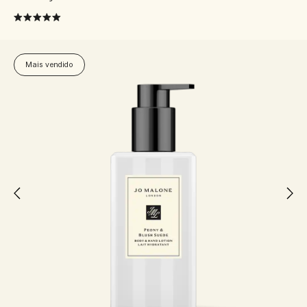
Mais vendido