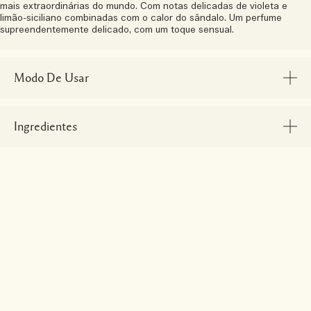
mais extraordinárias do mundo. Com notas delicadas de violeta e
limão-siciliano combinadas com o calor do sândalo. Um perfume
supreendentemente delicado, com um toque sensual.
Modo De Usar
Ingredientes