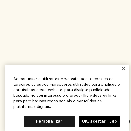
Ao continuar a utilizar este website, aceita cookies de
terceiros ou outros marcadores utilizados para análises e
estatísticas deste website, para divulgar publicidade
baseada no seu interesse e oferecer-lhe vídeos ou links
para partilhar nas redes sociais e conteúdos de
plataformas digitais.
Personalizar
OK, aceitar Tudo
Chat