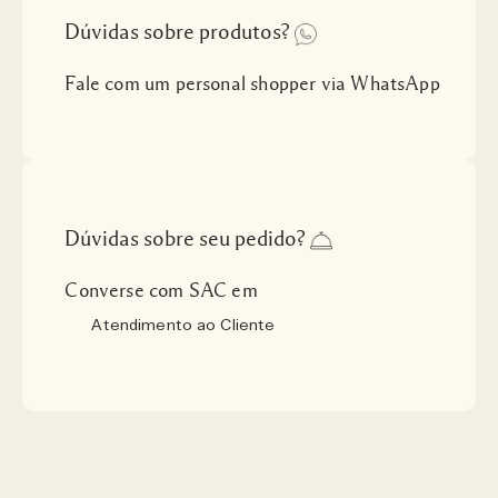
Dúvidas sobre produtos?
Fale com um personal shopper via WhatsApp
Dúvidas sobre seu pedido?
Converse com SAC em
Atendimento ao Cliente