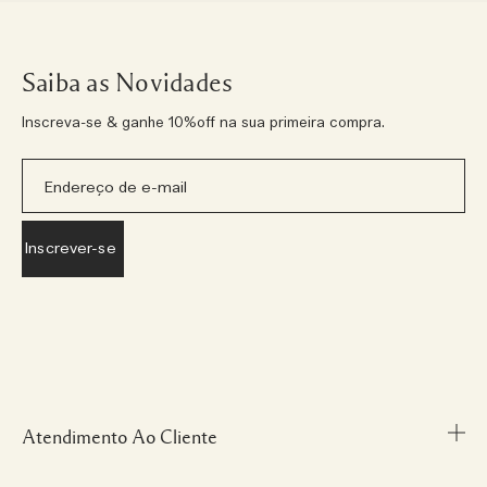
Saiba as Novidades
Inscreva-se & ganhe 10%off na sua primeira compra.
Atendimento Ao Cliente