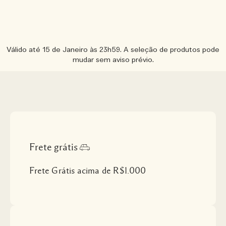
Válido até 15 de Janeiro às 23h59. A seleção de produtos pode
mudar sem aviso prévio.
Frete grátis
Frete Grátis acima de R$1.000