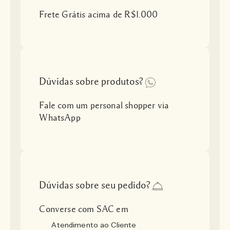
Frete Grátis acima de R$1.000
Dúvidas sobre produtos?
Fale com um personal shopper via
WhatsApp
Dúvidas sobre seu pedido?
Converse com SAC em
Atendimento ao Cliente