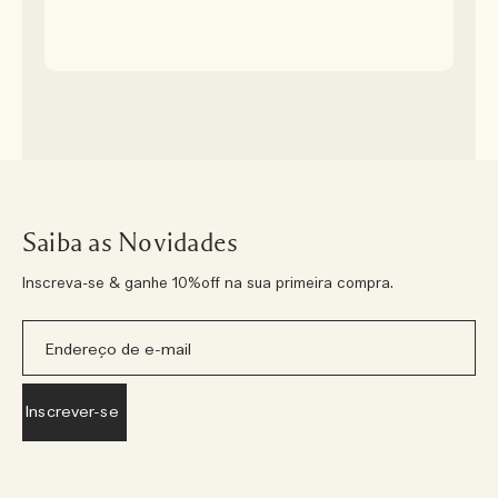
Saiba as Novidades
Inscreva-se & ganhe 10%off na sua primeira compra.