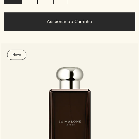
Adicionar ao Carrinho
Novo