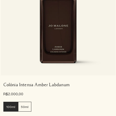
Colônia Intensa Amber Labdanum
R$2.000,00
100ml
50ml