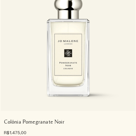
Colônia Pomegranate Noir
R$1.475,00