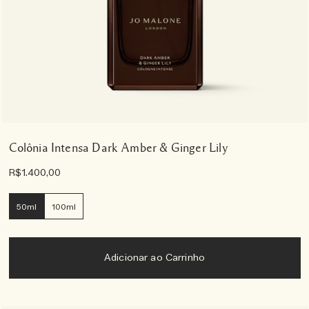
Colônia Intensa Dark Amber & Ginger Lily
R$1.400,00
50ml
100ml
Adicionar ao Carrinho