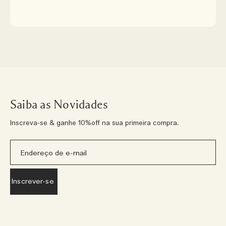
Saiba as Novidades
Inscreva-se & ganhe 10%off na sua primeira compra.