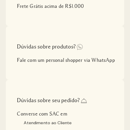
Frete Grátis acima de R$1.000
Dúvidas sobre produtos?
Fale com um personal shopper via WhatsApp
Dúvidas sobre seu pedido?
Converse com SAC em
Atendimento ao Cliente