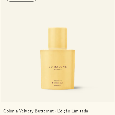
Colônia Velvety Butternut - Edição Limitada