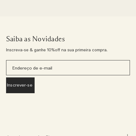
Saiba as Novidades
Inscreva-se & ganhe 10%off na sua primeira compra.