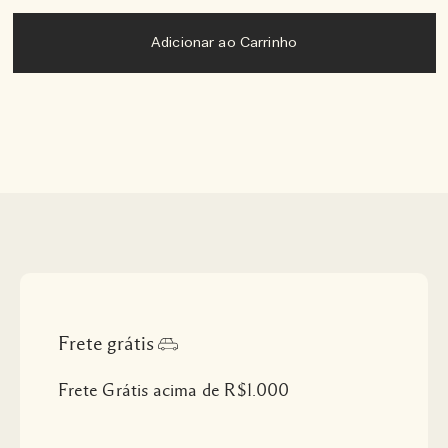
Adicionar ao Carrinho
Frete grátis
Frete Grátis acima de R$1.000