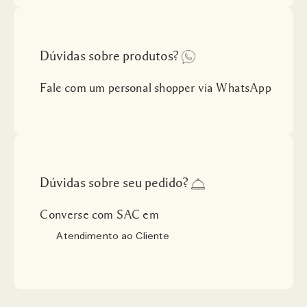
Dúvidas sobre produtos?
Fale com um personal shopper via WhatsApp
Dúvidas sobre seu pedido?
Converse com SAC em
Atendimento ao Cliente