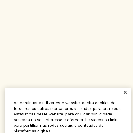
Ao continuar a utilizar este website, aceita cookies de
terceiros ou outros marcadores utilizados para análises e
estatísticas deste website, para divulgar publicidade
baseada no seu interesse e oferecer-lhe vídeos ou links
para partilhar nas redes sociais e conteúdos de
plataformas digitais.