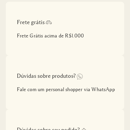
Frete grátis
Frete Grátis acima de R$1.000
Dúvidas sobre produtos?
Fale com um personal shopper via WhatsApp
Dúvidas sobre seu pedido?