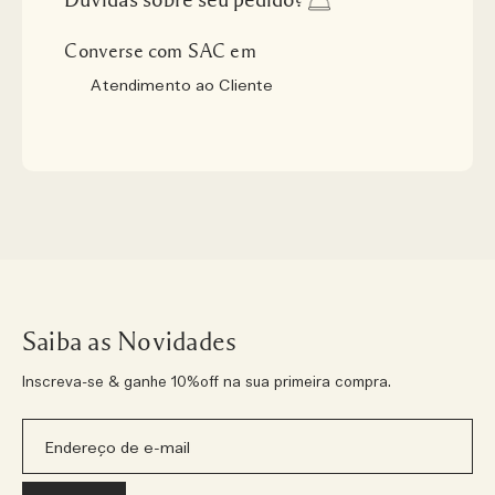
Converse com SAC em
Atendimento ao Cliente
Saiba as Novidades
Inscreva-se & ganhe 10%off na sua primeira compra.