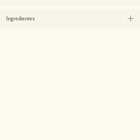
Ingredientes